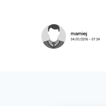
mamiej
04/01/2016 - 07:34