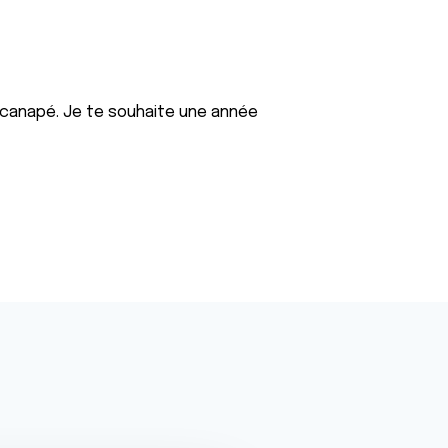
ux canapé. Je te souhaite une année