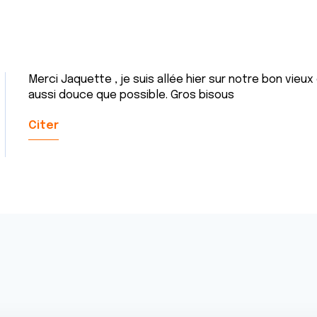
Merci Jaquette , je suis allée hier sur notre bon vie
aussi douce que possible. Gros bisous
Citer