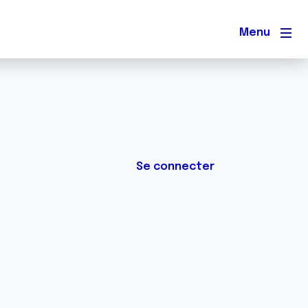
Men
Se connecter