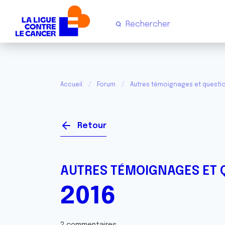
Accueil
Forum
Autres témoignages et questi
Retour
AUTRES TÉMOIGNAGES ET 
2016