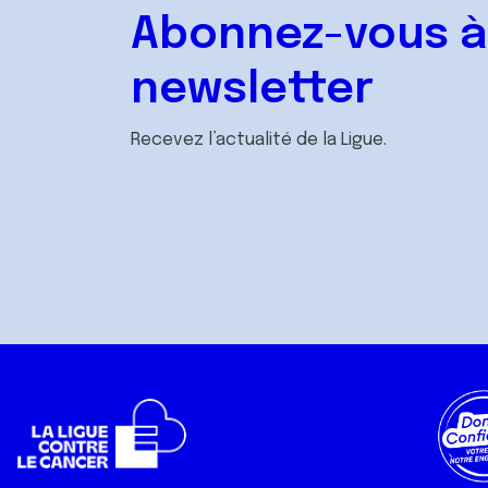
Abonnez-vous à
newsletter
Recevez l’actualité de la Ligue.