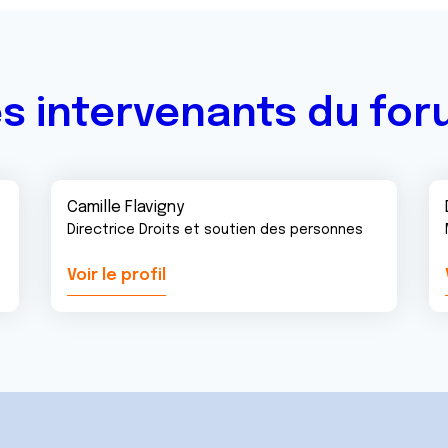
s intervenants du fo
Camille Flavigny
Directrice Droits et soutien des personnes
Voir le profil