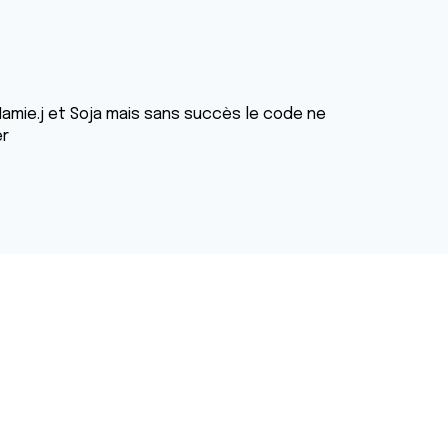
Mamie.j et Soja mais sans succès le code ne
er