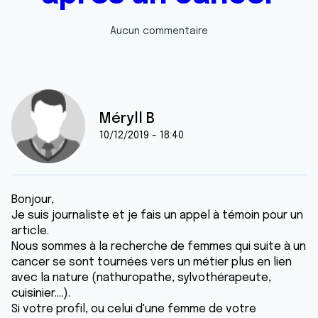
Aucun commentaire
Méryll B
10/12/2019 - 18:40
Bonjour,
Je suis journaliste et je fais un appel à témoin pour un
article.
Nous sommes à la recherche de femmes qui suite à un
cancer se sont tournées vers un métier plus en lien
avec la nature (nathuropathe, sylvothérapeute,
cuisinier....).
Si votre profil, ou celui d'une femme de votre