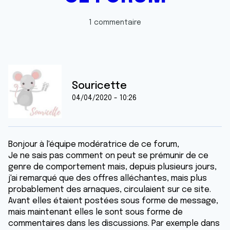
1 commentaire
Souricette
04/04/2020 - 10:26
Bonjour à l'équipe modératrice de ce forum,
Je ne sais pas comment on peut se prémunir de ce
genre de comportement mais, depuis plusieurs jours,
j'ai remarqué que des offres alléchantes, mais plus
probablement des arnaques, circulaient sur ce site.
Avant elles étaient postées sous forme de message,
mais maintenant elles le sont sous forme de
commentaires dans les discussions. Par exemple dans