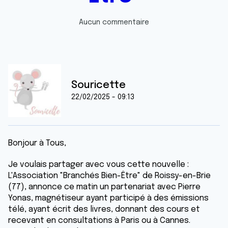
Aucun commentaire
Souricette
22/02/2025 - 09:13
Bonjour à Tous,
Je voulais partager avec vous cette nouvelle :
L'Association "Branchés Bien-Être" de Roissy-en-Brie
(77), annonce ce matin un partenariat avec Pierre
Yonas, magnétiseur ayant participé à des émissions
télé, ayant écrit des livres, donnant des cours et
recevant en consultations à Paris ou à Cannes.