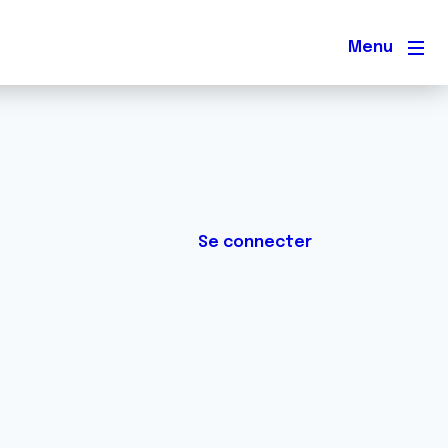
Men
Se connecter