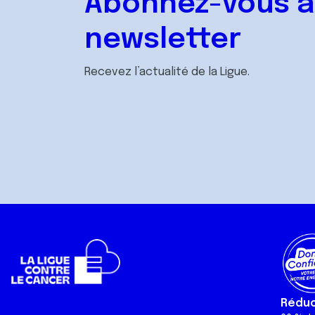
Abonnez-vous à
newsletter
Recevez l’actualité de la Ligue.
Réduct