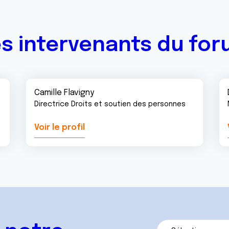
s intervenants du fo
Camille Flavigny
Directrice Droits et soutien des personnes
Voir le profil