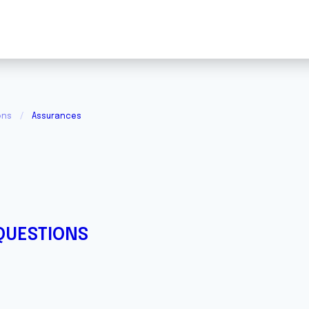
ons
Assurances
QUESTIONS