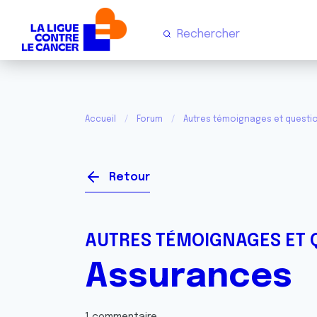
Accueil
Forum
Autres témoignages et questi
Retour
AUTRES TÉMOIGNAGES ET 
Assurances