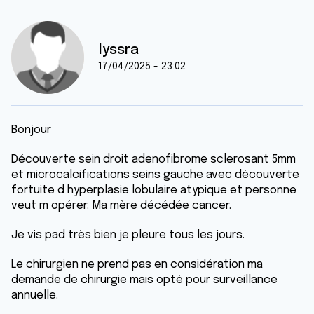
lyssra
17/04/2025 - 23:02
Bonjour
Découverte sein droit adenofibrome sclerosant 5mm
et microcalcifications seins gauche avec découverte
fortuite d hyperplasie lobulaire atypique et personne
veut m opérer. Ma mère décédée cancer.
Je vis pad très bien je pleure tous les jours.
Le chirurgien ne prend pas en considération ma
demande de chirurgie mais opté pour surveillance
annuelle.