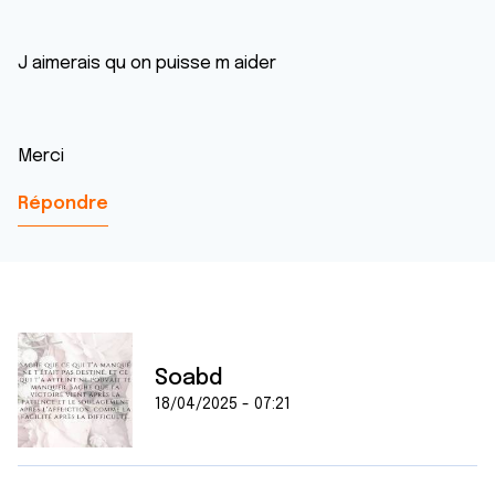
J aimerais qu on puisse m aider
Merci
Répondre
Soabd
18/04/2025 - 07:21