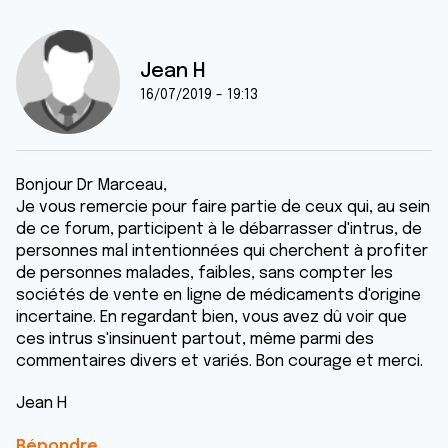
Jean H
16/07/2019 - 19:13
Bonjour Dr Marceau,
Je vous remercie pour faire partie de ceux qui, au sein
de ce forum, participent à le débarrasser d'intrus, de
personnes mal intentionnées qui cherchent à profiter
de personnes malades, faibles, sans compter les
sociétés de vente en ligne de médicaments d'origine
incertaine. En regardant bien, vous avez dû voir que
ces intrus s'insinuent partout, même parmi des
commentaires divers et variés. Bon courage et merci.
Jean H
Répondre