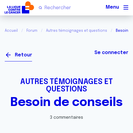
Men
Accueil
Forum
Autres témoignages et questions
Besoin d
Se connecter
Retour
AUTRES TÉMOIGNAGES ET
QUESTIONS
Besoin de conseils
3 commentaires