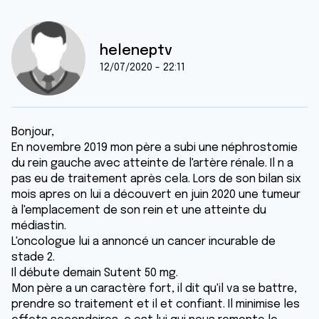
heleneptv
12/07/2020 - 22:11
Bonjour,
En novembre 2019 mon père a subi une néphrostomie
du rein gauche avec atteinte de l'artère rénale. Il n a
pas eu de traitement après cela. Lors de son bilan six
mois apres on lui a découvert en juin 2020 une tumeur
à l'emplacement de son rein et une atteinte du
médiastin.
L'oncologue lui a annoncé un cancer incurable de
stade 2.
Il débute demain Sutent 50 mg.
Mon père a un caractère fort, il dit qu'il va se battre,
prendre so traitement et il et confiant. Il minimise les