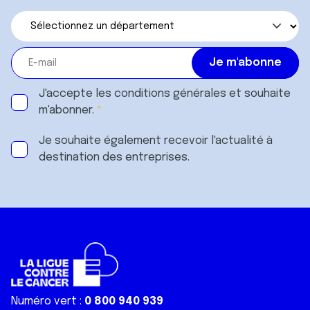
J'accepte les
conditions générales
et souhaite
m'abonner.
Je souhaite également recevoir l'actualité à
destination des entreprises.
Numéro vert :
0 800 940 939