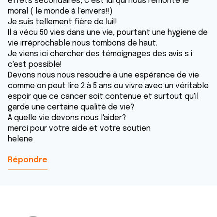
effets secondaires, c est lui qui nous remonte le
moral ( le monde à l'envers!!)
Je suis tellement fière de lui!!
Il a vécu 50 vies dans une vie, pourtant une hygiene de
vie irréprochable nous tombons de haut.
Je viens ici chercher des témoignages des avis s i
c'est possible!
Devons nous nous resoudre à une espérance de vie
comme on peut lire 2 à 5 ans ou vivre avec un véritable
espoir que ce cancer soit contenue et surtout qu'il
garde une certaine qualité de vie?
A quelle vie devons nous l'aider?
merci pour votre aide et votre soutien
helene
Répondre