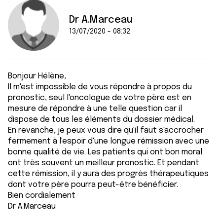
Dr A.Marceau
13/07/2020 - 08:32
Bonjour Hélène,
Il m'est impossible de vous répondre à propos du
pronostic, seul l'oncologue de votre père est en
mesure de répondre à une telle question car il
dispose de tous les éléments du dossier médical.
En revanche, je peux vous dire qu'il faut s'accrocher
fermement à l'espoir d'une longue rémission avec une
bonne qualité de vie. Les patients qui ont bon moral
ont très souvent un meilleur pronostic. Et pendant
cette rémission, il y aura des progrès thérapeutiques
dont votre père pourra peut-être bénéficier.
Bien cordialement
Dr A.Marceau