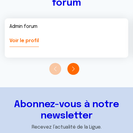
forum
Admin forum
Voir le profil
Abonnez-vous à notre
newsletter
Recevez l’actualité de la Ligue.