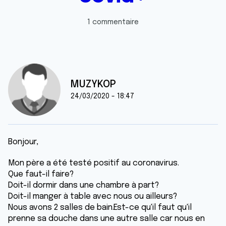
1 commentaire
MUZYKOP
24/03/2020 - 18:47
Bonjour,
Mon père a été testé positif au coronavirus.
Que faut-il faire?
Doit-il dormir dans une chambre à part?
Doit-il manger à table avec nous ou ailleurs?
Nous avons 2 salles de bain.Est-ce qu'il faut qu'il
prenne sa douche dans une autre salle car nous en