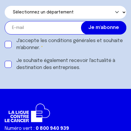
J'accepte les
conditions générales
et souhaite
m'abonner.
Je souhaite également recevoir l'actualité à
destination des entreprises.
Numéro vert :
0 800 940 939