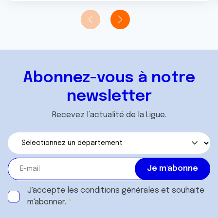
Abonnez-vous à notre
newsletter
Recevez l’actualité de la Ligue.
J'accepte les
conditions générales
et souhaite
m'abonner.