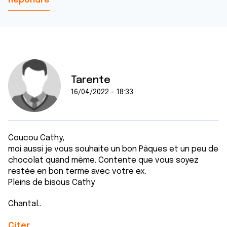
Répondre
Tarente
16/04/2022 - 18:33
Coucou Cathy,
moi aussi je vous souhaite un bon Pâques et un peu de
chocolat quand même. Contente que vous soyez
restée en bon terme avec votre ex.
Pleins de bisous Cathy
Chantal..
Citer