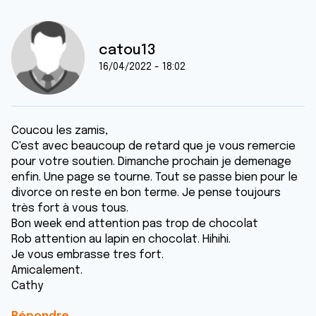
catou13
16/04/2022 - 18:02
Coucou les zamis,
C'est avec beaucoup de retard que je vous remercie
pour votre soutien. Dimanche prochain je demenage
enfin. Une page se tourne. Tout se passe bien pour le
divorce on reste en bon terme. Je pense toujours
très fort à vous tous.
Bon week end attention pas trop de chocolat
Rob attention au lapin en chocolat. Hihihi.
Je vous embrasse tres fort.
Amicalement.
Cathy