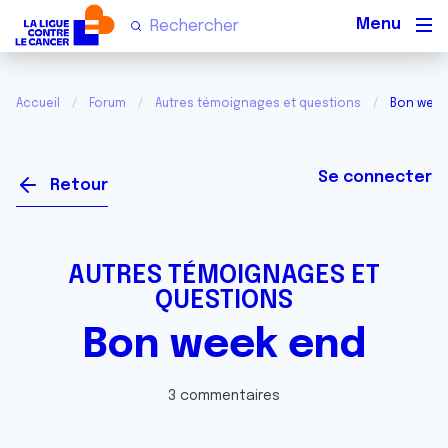
Men
Accueil
Forum
Autres témoignages et questions
Bon week
Se connecter
Retour
AUTRES TÉMOIGNAGES ET
QUESTIONS
Bon week end
3 commentaires