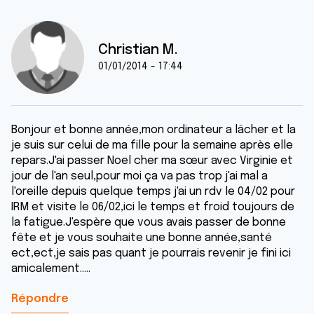
Christian M.
01/01/2014 - 17:44
Bonjour et bonne année,mon ordinateur a lâcher et la
je suis sur celui de ma fille pour la semaine après elle
repars.J'ai passer Noel cher ma sœur avec Virginie et
jour de l'an seul,pour moi ça va pas trop j'ai mal a
l'oreille depuis quelque temps j'ai un rdv le 04/02 pour
IRM et visite le 06/02,ici le temps et froid toujours de
la fatigue.J'espère que vous avais passer de bonne
fête et je vous souhaite une bonne année,santé
ect,ect,je sais pas quant je pourrais revenir je fini ici
amicalement.....
Répondre