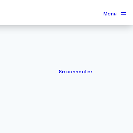
Men
Se connecter