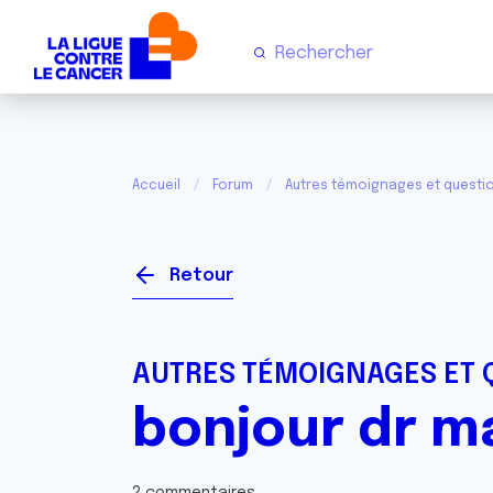
Accueil
Forum
Autres témoignages et questi
Retour
AUTRES TÉMOIGNAGES ET 
bonjour dr m