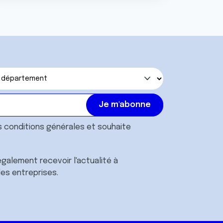
s
conditions générales
et souhaite
galement recevoir l'actualité à
des entreprises.