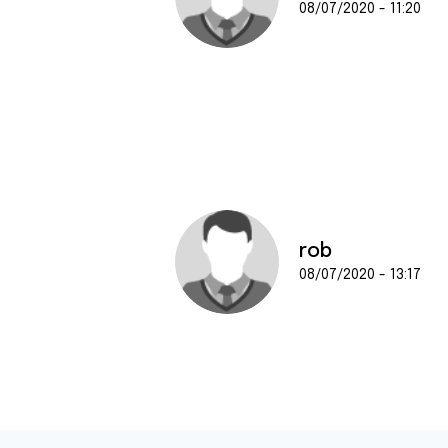
08/07/2020 - 11:20
rob
08/07/2020 - 13:17