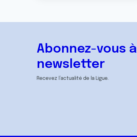
Abonnez-vous à
newsletter
Recevez l’actualité de la Ligue.