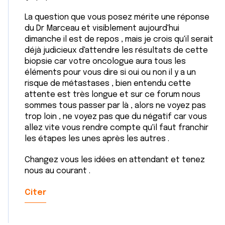
La question que vous posez mérite une réponse
du Dr Marceau et visiblement aujourd'hui
dimanche il est de repos , mais je crois qu'il serait
déjà judicieux d'attendre les résultats de cette
biopsie car votre oncologue aura tous les
éléments pour vous dire si oui ou non il y a un
risque de métastases , bien entendu cette
attente est très longue et sur ce forum nous
sommes tous passer par là , alors ne voyez pas
trop loin , ne voyez pas que du négatif car vous
allez vite vous rendre compte qu'il faut franchir
les étapes les unes après les autres .
Changez vous les idées en attendant et tenez
nous au courant .
Citer