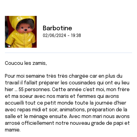
Barbotine
02/06/2024 - 19:38
Coucou les zamis,
Pour moi semaine très très chargée car en plus du
travail il fallait préparer les cousinades qui ont eu lieu
hier ... 55 personnes. Cette année c'est moi, mon frère
et ma soeur avec nos maris et femmes qui avons
accueilli tout ce petit monde toute la journée d'hier
avec repas midi et soir, animations, préparation de la
salle et le ménage ensuite. Avec mon mari nous avons
arrosé officiellement notre nouveau grade de papi et
mamie.