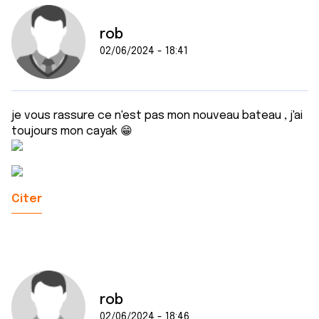
rob
02/06/2024 - 18:41
je vous rassure ce n'est pas mon nouveau bateau , j'ai
toujours mon cayak 😁
Citer
rob
02/06/2024 - 18:46