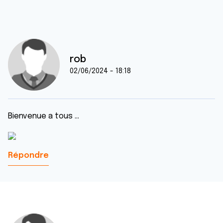
rob
02/06/2024 - 18:18
Bienvenue a tous ...
Répondre