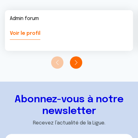
Admin forum
Voir le profil
Abonnez-vous à notre
newsletter
Recevez l’actualité de la Ligue.