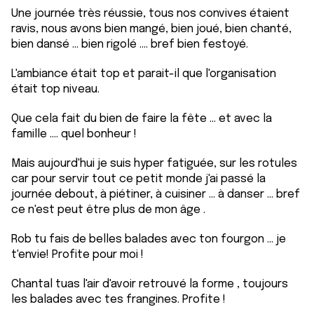
Une journée très réussie, tous nos convives étaient
ravis, nous avons bien mangé, bien joué, bien chanté,
bien dansé ... bien rigolé .... bref bien festoyé.
L'ambiance était top et parait-il que l'organisation
était top niveau.
Que cela fait du bien de faire la fête ... et avec la
famille .... quel bonheur !
Mais aujourd'hui je suis hyper fatiguée, sur les rotules
car pour servir tout ce petit monde j'ai passé la
journée debout, à piétiner, à cuisiner ... à danser ... bref
ce n'est peut être plus de mon âge .
Rob tu fais de belles balades avec ton fourgon ... je
t'envie! Profite pour moi !
Chantal tuas l'air d'avoir retrouvé la forme , toujours
les balades avec tes frangines. Profite !