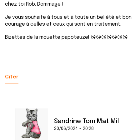
chez toi Rob. Dommage !
Je vous souhaite à tous et à toute un bel été et bon
courage à celles et ceux qui sont en traitement.
Bizettes de la mouette papoteuze! 😘😘😘😘😘😘😘
Citer
Sandrine Tom Mat Mil
30/06/2024 - 20:28