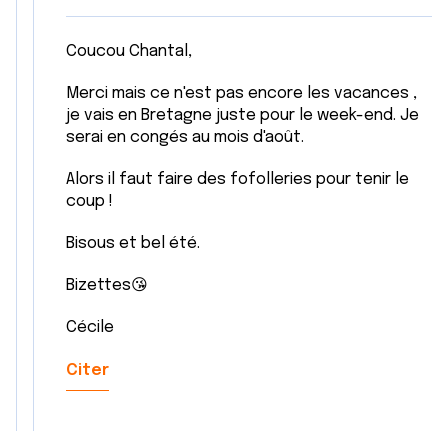
Coucou Chantal,
Merci mais ce n'est pas encore les vacances ,
je vais en Bretagne juste pour le week-end. Je
serai en congés au mois d'août.
Alors il faut faire des fofolleries pour tenir le
coup !
Bisous et bel été.
Bizettes😘
Cécile
Citer