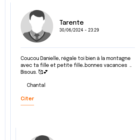
Tarente
30/06/2024 - 23:29
Coucou Danielle, régale toi bien à la montagne
avec ta fille et petite fille..bonnes vacances ..
Bisous. 🥰💕
Chantal
Citer