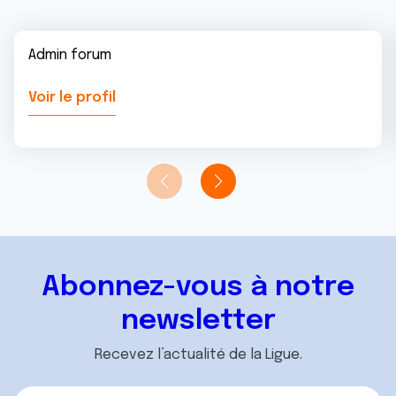
Admin forum
Voir le profil
Abonnez-vous à notre
newsletter
Recevez l’actualité de la Ligue.