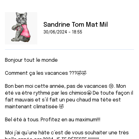
Sandrine Tom Mat Mil
30/06/2024 - 18:55
Bonjour tout le monde
Comment ça les vacances ???🤣🤣
Bon ben moi cette année, pas de vacances 😢. Mon
été va être rythmé par les chimios😬 De toute façon il
fait mauvais et s’il fait un peu chaud ma tête est
maintenant climatisée 🤣
Bel été à tous. Profitez en au maximum!!!
Moi j’ai qu’une hâte c’est de vous souhaiter une très