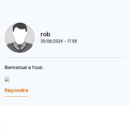
rob
30/06/2024 - 17:58
Bienvenue a tous .
Répondre