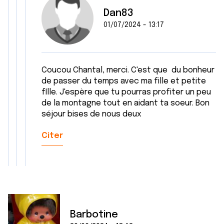
Dan83
01/07/2024 - 13:17
Coucou Chantal, merci. C'est que du bonheur
de passer du temps avec ma fille et petite
fIlle. J'espère que tu pourras profiter un peu
de la montagne tout en aidant ta soeur. Bon
séjour bises de nous deux
Citer
Barbotine