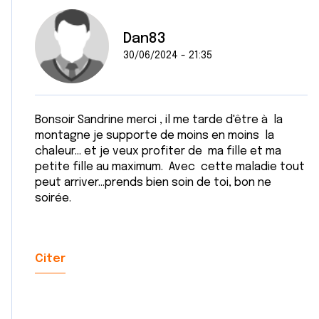
Dan83
30/06/2024 - 21:35
Bonsoir Sandrine merci , il me tarde d'être à la
montagne je supporte de moins en moins la
chaleur... et je veux profiter de ma fille et ma
petite fille au maximum. Avec cette maladie tout
peut arriver...prends bien soin de toi, bon ne
soirée.
Citer