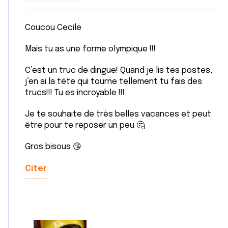
Coucou Cecile
Mais tu as une forme olympique !!!
C’est un truc de dingue! Quand je lis tes postes,
j’en ai la tête qui tourne tellement tu fais des
trucs!!! Tu es incroyable !!!
Je te souhaite de très belles vacances et peut
être pour te reposer un peu 🤔
Gros bisous 😘
Citer