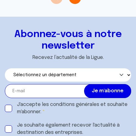
Abonnez-vous à notre
newsletter
Recevez l’actualité de la Ligue.
J'accepte les
conditions générales
et souhaite
m'abonner.
Je souhaite également recevoir l'actualité à
destination des entreprises.