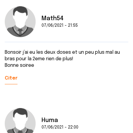
Math54
07/06/2021 - 21:55
Bonsoir j’ai eu les deux doses et un peu plus mal au
bras pour la 2eme rien de plus!
Bonne soiree
Citer
Huma
07/06/2021 - 22:00