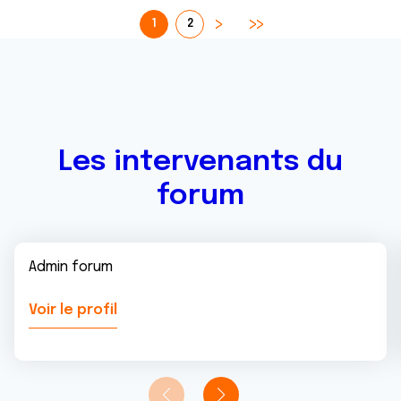
1
2
Les intervenants du
forum
Admin forum
Voir le profil