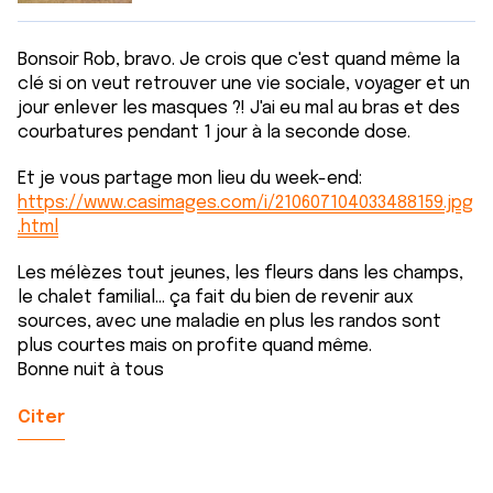
Bonsoir Rob, bravo. Je crois que c'est quand même la
clé si on veut retrouver une vie sociale, voyager et un
jour enlever les masques ?! J'ai eu mal au bras et des
courbatures pendant 1 jour à la seconde dose.
Et je vous partage mon lieu du week-end:
https://www.casimages.com/i/210607104033488159.jpg
.html
Les mélèzes tout jeunes, les fleurs dans les champs,
le chalet familial... ça fait du bien de revenir aux
sources, avec une maladie en plus les randos sont
plus courtes mais on profite quand même.
Bonne nuit à tous
Citer