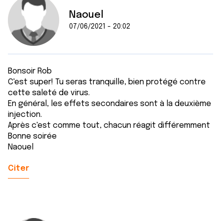
Naouel
07/06/2021 - 20:02
Bonsoir Rob
C'est super! Tu seras tranquille, bien protégé contre
cette saleté de virus.
En général, les effets secondaires sont à la deuxième
injection.
Après c'est comme tout, chacun réagit différemment
Bonne soirée
Naouel
Citer