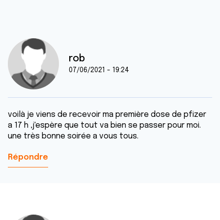
rob
07/06/2021 - 19:24
voilà je viens de recevoir ma première dose de pfizer
a 17 h ,j'espère que tout va bien se passer pour moi.
une très bonne soirée a vous tous.
Répondre