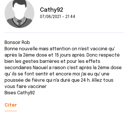
Cathy92
07/06/2021 - 21:44
Bonsoir Rob
Bonne nouvelle mais attention on n'est vacciné qu'
après la 2ème dose et 15 jours après. Donc respecté
bien les gestes barrières et pour les effets
secondaires Naouel a raison c'est après la 2ème dose
qu' ils se font sentir et encore moi j'ai eu qu' une
poussée de fièvre qui n'a duré que 24 h. Allez tous
vous faire vacciner
Bises Cathy92
Citer