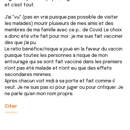
et c'est tout.
J'ai "vu" (pas en vrai puisque pas possible de visiter
les malades) mourir plusieurs de mes amis et des
membres de ma famille avec ce p... de Covid. Le choix
a donc été vite fait pour moi : je me suis fait vacciner
dès que j'ai pu.
Le ratio bénéfice/risque a joué en la faveur du vaccin
puisque toutes les personnes à risque de mon
entourage qui se sont fait vacciné dans les premiers
n'ont pas été malade et n'ont eu que des effets
secondaires minimes.
Après chacun voit midi à sa porte et fait comme il
veut. Je ne suis pas ici pour juger ou pour critiquer. Je
ne parle qu'en mon nom propre.
Citer