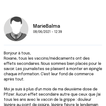
MarieBalma
08/06/2021 - 12:39
Bonjour à tous,
Roxane, tous les vaccins/médicaments ont des
effets secondaires. Nous sommes bien placés pour le
savoir. Les journalistes se plaisent à monter en épingle
chaque information. C'est leur fond de commerce
après tout.
Moi je suis à plus d'un mois de ma deuxième dose de
Pfizer. Aucun effet secondaire autre que ceux que j'ai
tous les ans avec le vaccin de la grippe : douleur
légère au point de piqûre, légère fièvre le lendemain