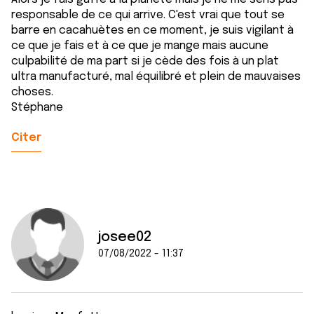
responsable de ce qui arrive. C'est vrai que tout se
barre en cacahuètes en ce moment, je suis vigilant à
ce que je fais et à ce que je mange mais aucune
culpabilité de ma part si je cède des fois à un plat
ultra manufacturé, mal équilibré et plein de mauvaises
choses.
Stéphane
Citer
josee02
07/08/2022 - 11:37