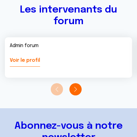
Les intervenants du
forum
Admin forum
Voir le profil
Abonnez-vous à notre