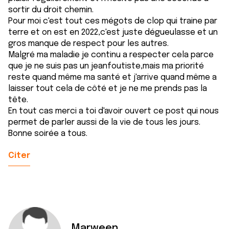
sortir du droit chemin.
Pour moi c'est tout ces mégots de clop qui traine par
terre et on est en 2022,c'est juste dégueulasse et un
gros manque de respect pour les autres.
Malgré ma maladie je continu a respecter cela parce
que je ne suis pas un jeanfoutiste,mais ma priorité
reste quand même ma santé et j'arrive quand même a
laisser tout cela de côté et je ne me prends pas la
tête.
En tout cas merci a toi d'avoir ouvert ce post qui nous
permet de parler aussi de la vie de tous les jours.
Bonne soirée a tous.
Citer
Marween