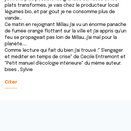
plats transformés, je vais chez le producteur local
légumes bio, et par gout je ne consomme plus de
viande...
Ce matin en rejoignant Millau j'ai vu un énorme panache
de fumée orangé flottant sur la ville et j'ai appris qu'un
feu se propageait pas loin de Millau...j'ai mal pour la
planète.....
Comme lecture qui fait du bien j'ai trouvé :" S'engager
et méditer en temps de crise" de Cécile Entremont et
"Petit manuel d'écologie intérieure" du même auteur.
bises , Sylvie
Citer