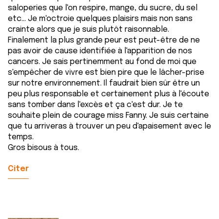
saloperies que l'on respire, mange, du sucre, du sel
etc... Je m'octroie quelques plaisirs mais non sans
crainte alors que je suis plutôt raisonnable.
Finalement la plus grande peur est peut-être de ne
pas avoir de cause identifiée à l'apparition de nos
cancers. Je sais pertinemment au fond de moi que
s'empêcher de vivre est bien pire que le lâcher-prise
sur notre environnement. Il faudrait bien sûr être un
peu plus responsable et certainement plus à l'écoute
sans tomber dans l'excès et ça c'est dur. Je te
souhaite plein de courage miss Fanny. Je suis certaine
que tu arriveras à trouver un peu d'apaisement avec le
temps.
Gros bisous à tous.
Citer