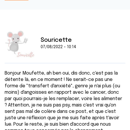
Souricette
07/08/2022 - 10:14
Bonjour Moufette, ah ben oui, dis donc, c'est pas la
détente là, en ce moment ! Ne serait-ce pas une
forme de "transfert d'anxiété", genre je n'ai plus (ou
moins) d'angoisses en rapport avec le cancer, donc
par quoi pourrais-je les remplacer, voire les alimenter
? Attention, je ne suis pas psy, mais c'est vrai qu'on
sent pas mal de colère dans ce post, et que c'est
juste une réflexion que je me suis faite après t'avoir
lue. Pour le reste, je suis bien d'accord que nous