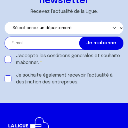
newsletter
Recevez l’actualité de la Ligue.
J'accepte les
conditions générales
et souhaite
m'abonner.
Je souhaite également recevoir l'actualité à
destination des entreprises.