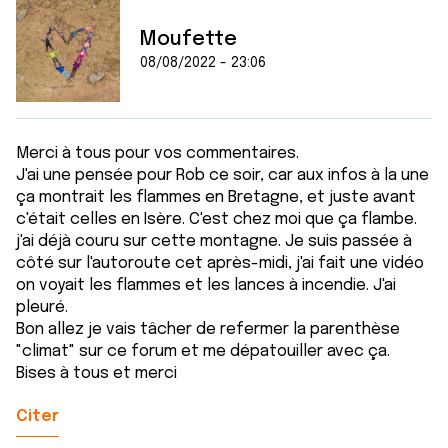
Moufette
08/08/2022 - 23:06
Merci à tous pour vos commentaires.
J'ai une pensée pour Rob ce soir, car aux infos à la une
ça montrait les flammes en Bretagne, et juste avant
c'était celles en Isère. C'est chez moi que ça flambe.
j'ai déjà couru sur cette montagne. Je suis passée à
côté sur l'autoroute cet après-midi, j'ai fait une vidéo
on voyait les flammes et les lances à incendie. J'ai
pleuré.
Bon allez je vais tâcher de refermer la parenthèse
"climat" sur ce forum et me dépatouiller avec ça.
Bises à tous et merci
Citer