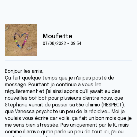
Moufette
07/08/2022 - 09:54
Bonjour les amis,
Ça fait quelque temps que je n'ai pas posté de
message. Pourtant je continue à vous lire
régulièrement et j'ai ainsi appris qu'il yavait eu des
nouvelles bof bof pour plusieurs d'entre nous, que
Stéphane venait de passer sa 55e chimio (RESPECT),
que Vanessa psychote un peu de la récidive... Moi je
voulais vous écrire car voilà, ça fait un bon mois que je
me sens bien stressée. Pas uniquement par le K, mais
comme il arrive qu'on parle un peu de tout ici, j'ai eu