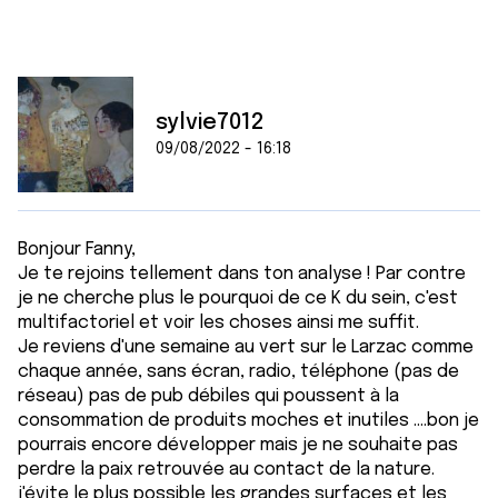
sylvie7012
09/08/2022 - 16:18
Bonjour Fanny,
Je te rejoins tellement dans ton analyse ! Par contre
je ne cherche plus le pourquoi de ce K du sein, c'est
multifactoriel et voir les choses ainsi me suffit.
Je reviens d'une semaine au vert sur le Larzac comme
chaque année, sans écran, radio, téléphone (pas de
réseau) pas de pub débiles qui poussent à la
consommation de produits moches et inutiles ....bon je
pourrais encore développer mais je ne souhaite pas
perdre la paix retrouvée au contact de la nature.
j'évite le plus possible les grandes surfaces et les