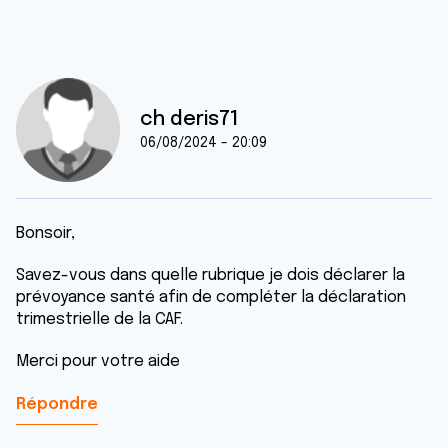
ch deris71
06/08/2024 - 20:09
Bonsoir,
Savez-vous dans quelle rubrique je dois déclarer la
prévoyance santé afin de compléter la déclaration
trimestrielle de la CAF.
Merci pour votre aide
Répondre