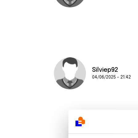
Silviep92
04/06/2025 - 21:42