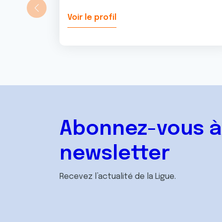
Voir le profil
Abonnez-vous à
newsletter
Recevez l’actualité de la Ligue.