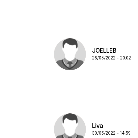
JOELLEB
26/05/2022 - 20:02
Liva
30/05/2022 - 14:59