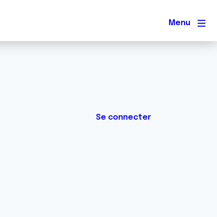
Men
Se connecter