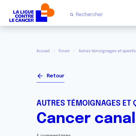
Accueil
Forum
Autres témoignages et questi
Retour
AUTRES TÉMOIGNAGES ET 
Cancer canal