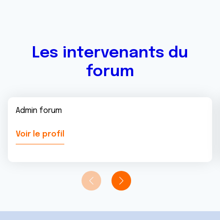
Les intervenants du
forum
Admin forum
Voir le profil