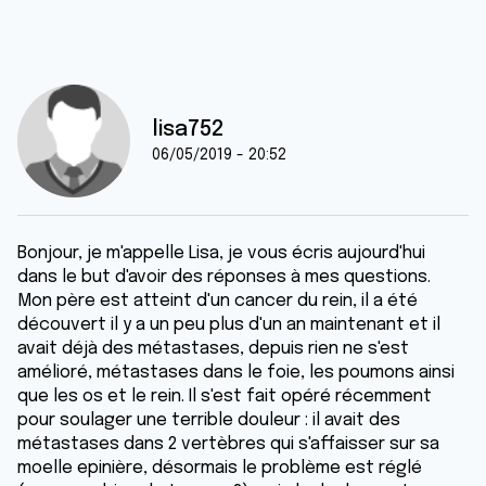
lisa752
06/05/2019 - 20:52
Bonjour, je m'appelle Lisa, je vous écris aujourd'hui
dans le but d'avoir des réponses à mes questions.
Mon père est atteint d'un cancer du rein, il a été
découvert il y a un peu plus d'un an maintenant et il
avait déjà des métastases, depuis rien ne s'est
amélioré, métastases dans le foie, les poumons ainsi
que les os et le rein. Il s'est fait opéré récemment
pour soulager une terrible douleur : il avait des
métastases dans 2 vertèbres qui s'affaisser sur sa
moelle epinière, désormais le problème est réglé