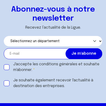
Abonnez-vous à notre
newsletter
Recevez l’actualité de la Ligue.
J'accepte les
conditions générales
et souhaite
m'abonner.
Je souhaite également recevoir l'actualité à
destination des entreprises.