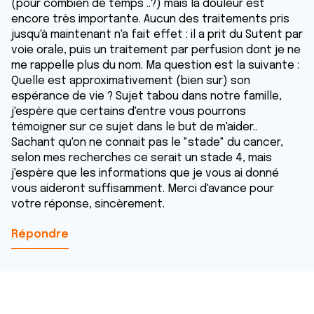
(pour combien de temps ..?) mais la douleur est
encore très importante. Aucun des traitements pris
jusqu'à maintenant n'a fait effet : il a prit du Sutent par
voie orale, puis un traitement par perfusion dont je ne
me rappelle plus du nom. Ma question est la suivante :
Quelle est approximativement (bien sur) son
espérance de vie ? Sujet tabou dans notre famille,
j'espère que certains d'entre vous pourrons
témoigner sur ce sujet dans le but de m'aider..
Sachant qu'on ne connait pas le "stade" du cancer,
selon mes recherches ce serait un stade 4, mais
j'espère que les informations que je vous ai donné
vous aideront suffisamment. Merci d'avance pour
votre réponse, sincèrement.
Répondre