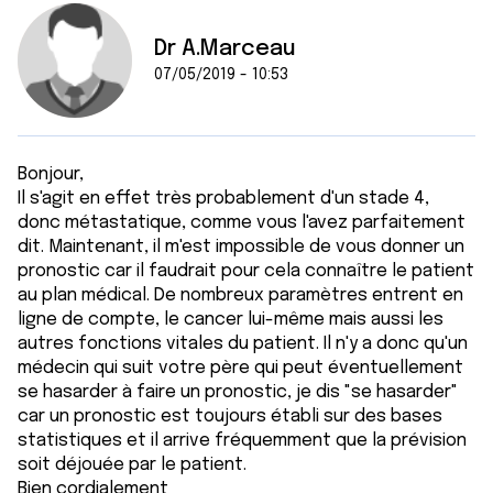
Dr A.Marceau
07/05/2019 - 10:53
Bonjour,
Il s'agit en effet très probablement d'un stade 4,
donc métastatique, comme vous l'avez parfaitement
dit. Maintenant, il m'est impossible de vous donner un
pronostic car il faudrait pour cela connaître le patient
au plan médical. De nombreux paramètres entrent en
ligne de compte, le cancer lui-même mais aussi les
autres fonctions vitales du patient. Il n'y a donc qu'un
médecin qui suit votre père qui peut éventuellement
se hasarder à faire un pronostic, je dis "se hasarder"
car un pronostic est toujours établi sur des bases
statistiques et il arrive fréquemment que la prévision
soit déjouée par le patient.
Bien cordialement