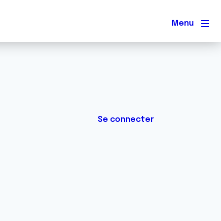
Men
Se connecter