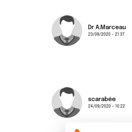
Dr A.Marceau
23/09/2020 - 21:37
scarabée
24/09/2020 - 10:22