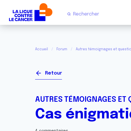
Accueil
Forum
Autres témoignages et questi
Retour
AUTRES TÉMOIGNAGES ET 
Cas énigmat