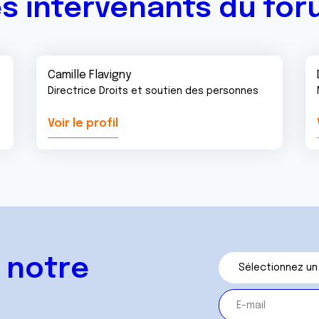
s intervenants du fo
Camille Flavigny
Directrice Droits et soutien des personnes
Voir le profil
 notre