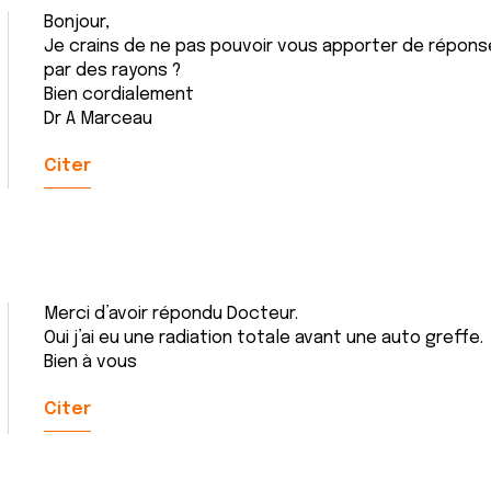
Bonjour,
Je crains de ne pas pouvoir vous apporter de répons
par des rayons ?
Bien cordialement
Dr A Marceau
Citer
Merci d’avoir répondu Docteur.
Oui j’ai eu une radiation totale avant une auto greffe.
Bien à vous
Citer