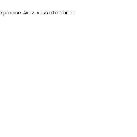
e précise. Avez-vous été traitée