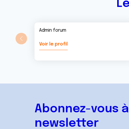
Le
Admin forum
Voir le profil
Abonnez-vous à
newsletter