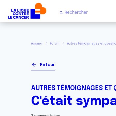
Accueil
Forum
Autres témoignages et questi
Retour
AUTRES TÉMOIGNAGES ET 
C'était sympa 