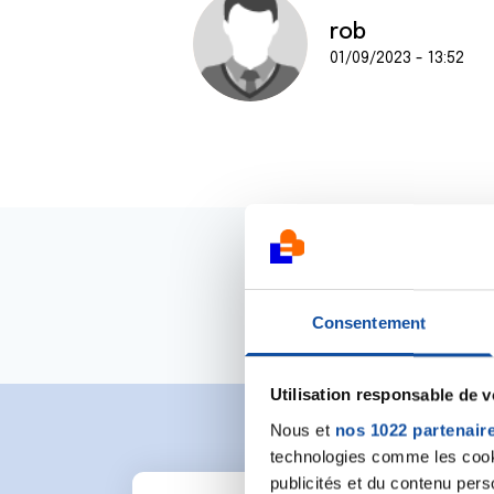
rob
01/09/2023 - 13:52
Consentement
Utilisation responsable de 
Nous et
nos 1022 partenair
technologies comme les cooki
publicités et du contenu per