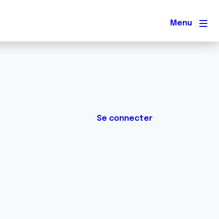
Men
Se connecter