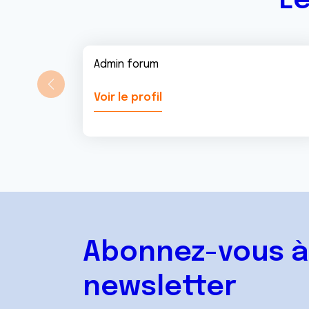
Le
Admin forum
Voir le profil
Abonnez-vous à
newsletter