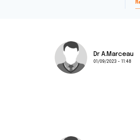
R
Dr A.Marceau
01/09/2023 - 11:48