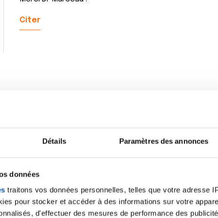
Citer
Détails
Paramètres des annonces
vos données
es
traitons vos données personnelles, telles que votre adresse IP,
es pour stocker et accéder à des informations sur votre appareil
sonnalisés, d'effectuer des mesures de performance des publicité