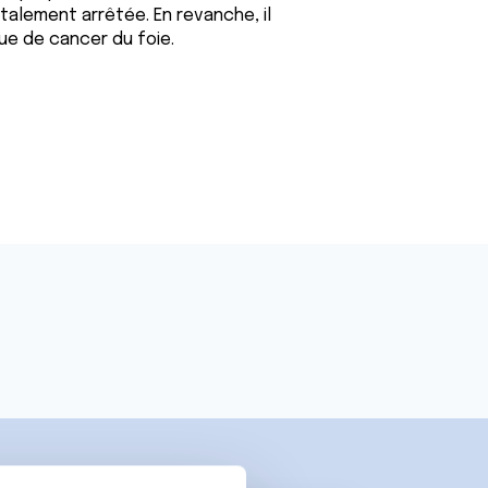
talement arrêtée. En revanche, il
que de cancer du foie.