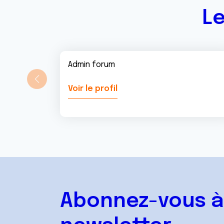
Le
Admin forum
Voir le profil
Abonnez-vous à