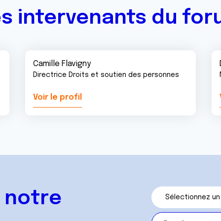
s intervenants du fo
Camille Flavigny
Directrice Droits et soutien des personnes
Voir le profil
 notre