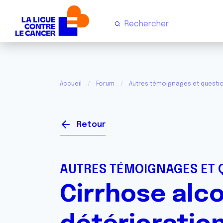
Accueil
Forum
Autres témoignages et questi
Retour
AUTRES TÉMOIGNAGES ET 
Cirrhose alc