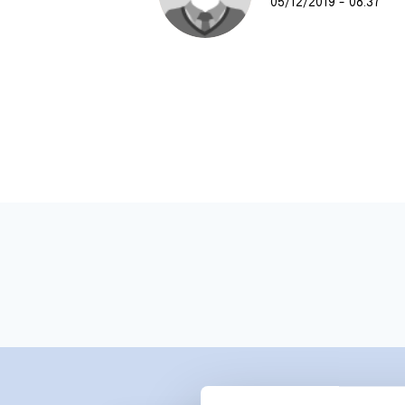
05/12/2019 - 08:37