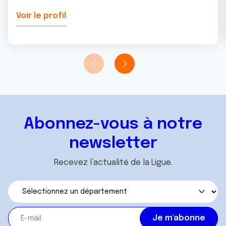
Voir le profil
Abonnez-vous à notre
newsletter
Recevez l’actualité de la Ligue.