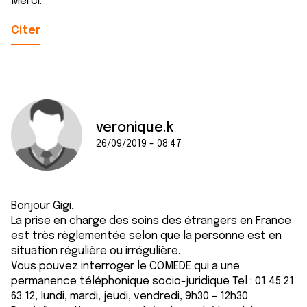
Merci.
Citer
veronique.k
26/09/2019 - 08:47
Bonjour Gigi,
La prise en charge des soins des étrangers en France
est très règlementée selon que la personne est en
situation régulière ou irrégulière.
Vous pouvez interroger le COMEDE qui a une
permanence téléphonique socio-juridique Tel : 01 45 21
63 12, lundi, mardi, jeudi, vendredi, 9h30 – 12h30