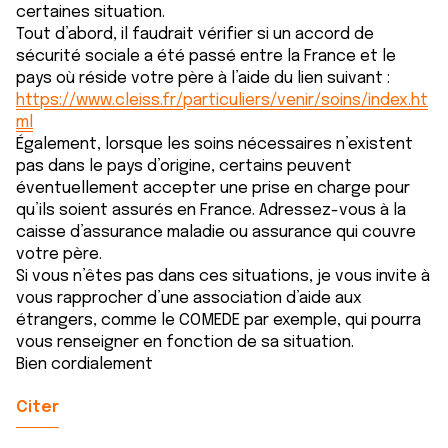
certaines situation.
Tout d’abord, il faudrait vérifier si un accord de
sécurité sociale a été passé entre la France et le
pays où réside votre père à l’aide du lien suivant :
https://www.cleiss.fr/particuliers/venir/soins/index.ht
ml
Également, lorsque les soins nécessaires n’existent
pas dans le pays d’origine, certains peuvent
éventuellement accepter une prise en charge pour
qu’ils soient assurés en France. Adressez-vous à la
caisse d’assurance maladie ou assurance qui couvre
votre père.
Si vous n’êtes pas dans ces situations, je vous invite à
vous rapprocher d’une association d’aide aux
étrangers, comme le COMEDE par exemple, qui pourra
vous renseigner en fonction de sa situation.
Bien cordialement
Citer