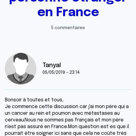
en France
5 commentaires
TanyaI
05/05/2019 - 23:14
Bonsoir à toutes et tous,
Je commence cette discussion car j'ai mon père qui a
un cancer au rein et poumon avec métastases au
cerveau.Nous ne sommes pas français et mon père
n'est pas assuré en France.Mon question est es que il
pourrait être soigner ici sans que cela ne coûte très