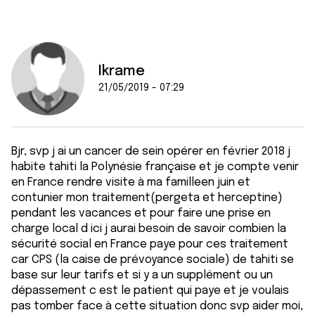
Ikrame
21/05/2019 - 07:29
Bjr, svp j ai un cancer de sein opérer en février 2018 j
habite tahiti la Polynésie française et je compte venir
en France rendre visite à ma familleen juin et
contunier mon traitement(pergeta et herceptine)
pendant les vacances et pour faire une prise en
charge local d ici j aurai besoin de savoir combien la
sécurité social en France paye pour ces traitement
car CPS (la caise de prévoyance sociale) de tahiti se
base sur leur tarifs et si y a un supplément ou un
dépassement c est le patient qui paye et je voulais
pas tomber face à cette situation donc svp aider moi,