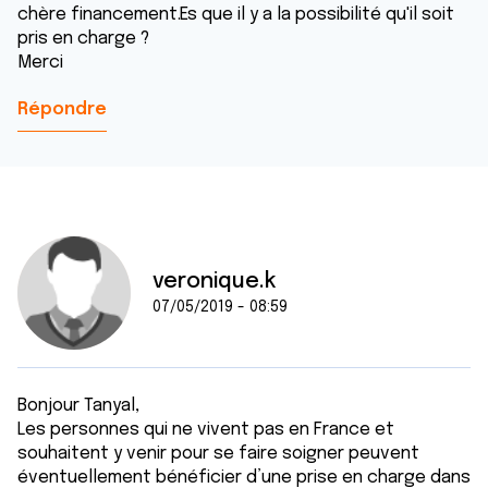
chère financement.Es que il y a la possibilité qu'il soit
pris en charge ?
Merci
Répondre
veronique.k
07/05/2019 - 08:59
Bonjour Tanyal,
Les personnes qui ne vivent pas en France et
souhaitent y venir pour se faire soigner peuvent
éventuellement bénéficier d’une prise en charge dans