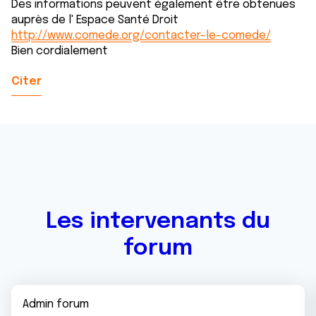
Des informations peuvent également être obtenues
auprès de l' Espace Santé Droit
http://www.comede.org/contacter-le-comede/
Bien cordialement
Citer
Les intervenants du
forum
Admin forum