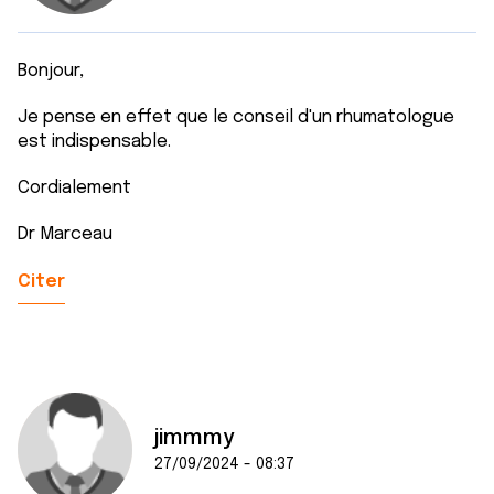
Bonjour,
Je pense en effet que le conseil d'un rhumatologue
est indispensable.
Cordialement
Dr Marceau
Citer
jimmmy
27/09/2024 - 08:37