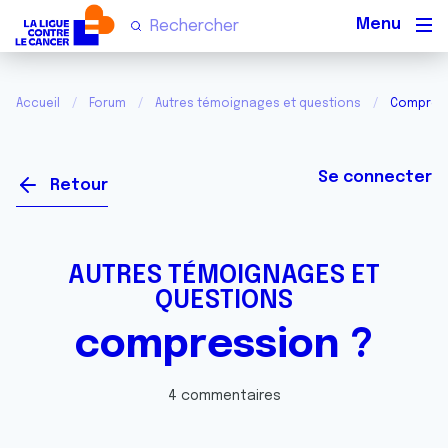
Men
Accueil
Forum
Autres témoignages et questions
Compress
Se connecter
Retour
AUTRES TÉMOIGNAGES ET
QUESTIONS
compression ?
4 commentaires