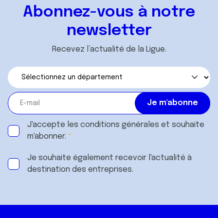
Abonnez-vous à notre
newsletter
Recevez l’actualité de la Ligue.
J'accepte les
conditions générales
et souhaite
m'abonner.
Je souhaite également recevoir l'actualité à
destination des entreprises.