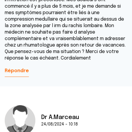
commencé il y a plus de 5 mois, et je me demande si
mes symptômes pourraient être liés à une
compression medullaire qui se situerait au dessus de
la zone analysée par l irm du rachis lombaire. Mon
médecin ne souhaite pas faire d analyse
complémentaire et va vraisemblablement m adresser
chez un rhumatologue après son retour de vacances.
Que pensez-vous de ma situation ? Merci de votre
réponse le cas échéant. Cordialement
Répondre
Dr A.Marceau
24/08/2024 - 10:18