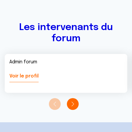
Les intervenants du
forum
Admin forum
Voir le profil