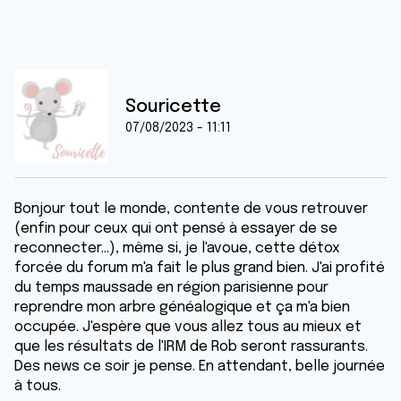
Souricette
07/08/2023 - 11:11
Bonjour tout le monde, contente de vous retrouver
(enfin pour ceux qui ont pensé à essayer de se
reconnecter...), même si, je l'avoue, cette détox
forcée du forum m'a fait le plus grand bien. J'ai profité
du temps maussade en région parisienne pour
reprendre mon arbre généalogique et ça m'a bien
occupée. J'espère que vous allez tous au mieux et
que les résultats de l'IRM de Rob seront rassurants.
Des news ce soir je pense. En attendant, belle journée
à tous.