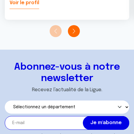
Voir le profil
Abonnez-vous à notre
newsletter
Recevez l’actualité de la Ligue.