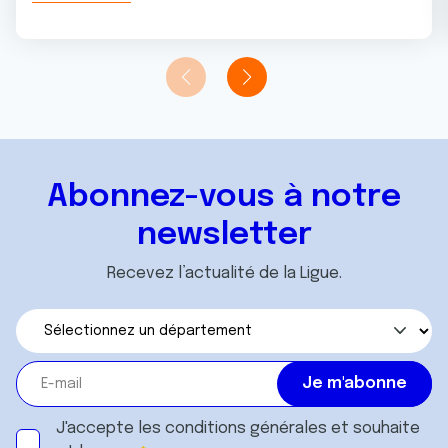
Abonnez-vous à notre
newsletter
Recevez l’actualité de la Ligue.
J'accepte les
conditions générales
et souhaite