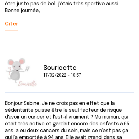
être juste pas de bol...j'étais très sportive aussi.
Bonne journée,
Citer
Souricette
17/02/2022 - 10:57
Bonjour Sabine, Je ne crois pas en effet que la
sédentarité puisse être le seul facteur de risque
d'avoir un cancer et l'est-il vraiment ? Ma maman, qui
était très active et gardait encore des enfants à 65
ans, a eu deux cancers du sein, mais ce n'est pas ça
qui l'a emportée à 94 ans. Elle avait grandi dans sa