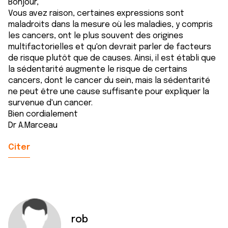
Bonjour,
Vous avez raison, certaines expressions sont
maladroits dans la mesure où les maladies, y compris
les cancers, ont le plus souvent des origines
multifactorielles et qu'on devrait parler de facteurs
de risque plutôt que de causes. Ainsi, il est établi que
la sédentarité augmente le risque de certains
cancers, dont le cancer du sein, mais la sédentarité
ne peut être une cause suffisante pour expliquer la
survenue d'un cancer.
Bien cordialement
Dr A.Marceau
Citer
rob