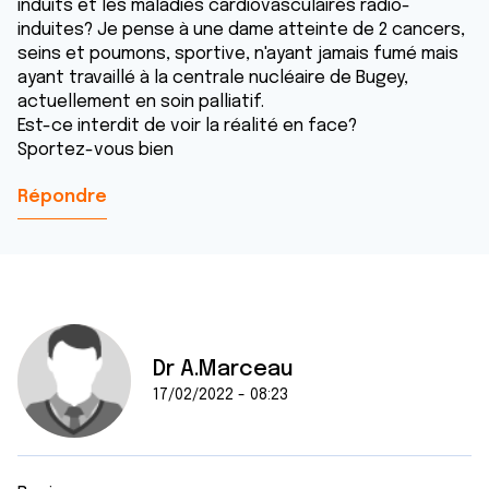
induits et les maladies cardiovasculaires radio-
induites? Je pense à une dame atteinte de 2 cancers,
seins et poumons, sportive, n'ayant jamais fumé mais
ayant travaillé à la centrale nucléaire de Bugey,
actuellement en soin palliatif.
Est-ce interdit de voir la réalité en face?
Sportez-vous bien
Répondre
Dr A.Marceau
17/02/2022 - 08:23