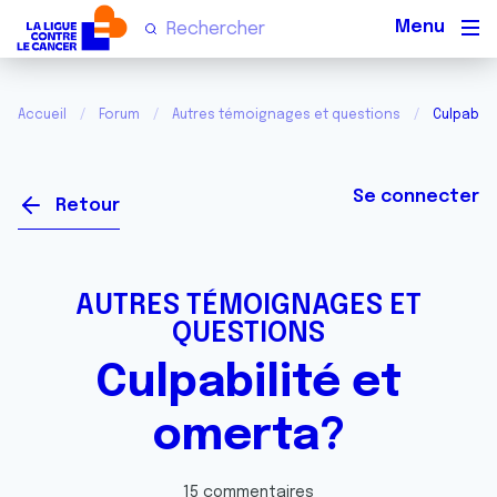
Men
Accueil
Forum
Autres témoignages et questions
Culpabili
Se connecter
Retour
AUTRES TÉMOIGNAGES ET
QUESTIONS
Culpabilité et
omerta?
15 commentaires