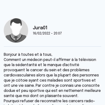
Jura01
16/02/2022 - 20:07
Bonjour à toutes et à tous,
Comment un médecin peut-il affirmer à la télévision
que la sédentarité et le manque d'activité
provoquent le cancer du sein et des problèmes
cardiovasculaires alors que la plupart des personnes
que je côtoie ayant ces maladies sont sportives et
ont une vie saine. Par contre je connais une conscrite
dodue et peu sportive qui est en nettement meilleure
santé que moi dont on plaisante souvent.
Pourquoi refuser de reconnaitre les cancers radio-