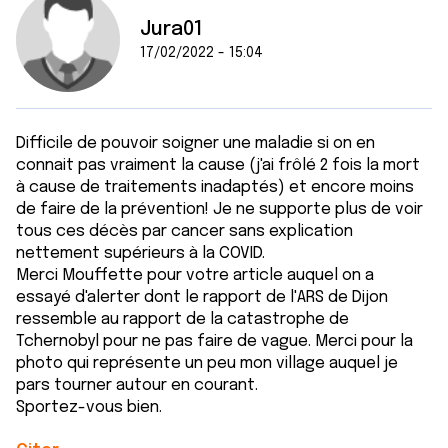
Jura01
17/02/2022 - 15:04
Difficile de pouvoir soigner une maladie si on en
connait pas vraiment la cause (j'ai frôlé 2 fois la mort
à cause de traitements inadaptés) et encore moins
de faire de la prévention! Je ne supporte plus de voir
tous ces décès par cancer sans explication
nettement supérieurs à la COVID.
Merci Mouffette pour votre article auquel on a
essayé d'alerter dont le rapport de l'ARS de Dijon
ressemble au rapport de la catastrophe de
Tchernobyl pour ne pas faire de vague. Merci pour la
photo qui représente un peu mon village auquel je
pars tourner autour en courant.
Sportez-vous bien.