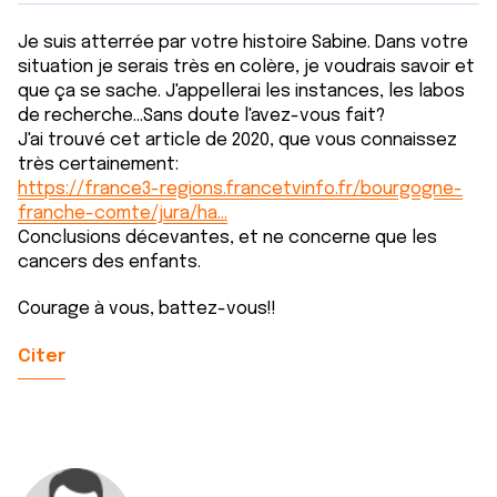
Je suis atterrée par votre histoire Sabine. Dans votre
situation je serais très en colère, je voudrais savoir et
que ça se sache. J'appellerai les instances, les labos
de recherche...Sans doute l'avez-vous fait?
J'ai trouvé cet article de 2020, que vous connaissez
très certainement:
https://france3-regions.francetvinfo.fr/bourgogne-
franche-comte/jura/ha…
Conclusions décevantes, et ne concerne que les
cancers des enfants.
Courage à vous, battez-vous!!
Citer