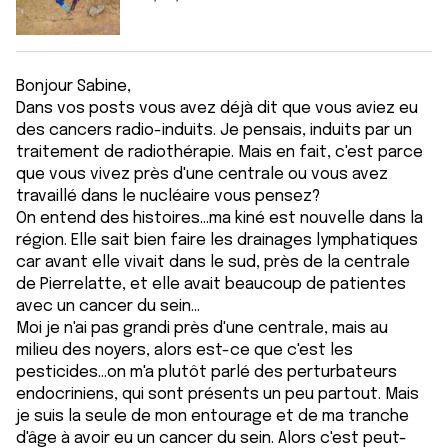
Bonjour Sabine,
Dans vos posts vous avez déjà dit que vous aviez eu
des cancers radio-induits. Je pensais, induits par un
traitement de radiothérapie. Mais en fait, c'est parce
que vous vivez près d'une centrale ou vous avez
travaillé dans le nucléaire vous pensez?
On entend des histoires...ma kiné est nouvelle dans la
région. Elle sait bien faire les drainages lymphatiques
car avant elle vivait dans le sud, près de la centrale
de Pierrelatte, et elle avait beaucoup de patientes
avec un cancer du sein...
Moi je n'ai pas grandi près d'une centrale, mais au
milieu des noyers, alors est-ce que c'est les
pesticides...on m'a plutôt parlé des perturbateurs
endocriniens, qui sont présents un peu partout. Mais
je suis la seule de mon entourage et de ma tranche
d'âge à avoir eu un cancer du sein. Alors c'est peut-