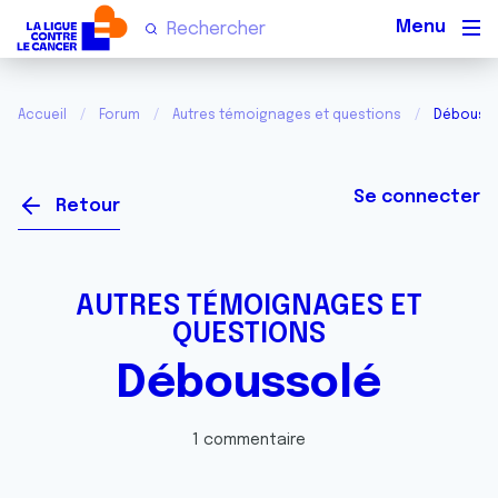
Men
Accueil
Forum
Autres témoignages et questions
Débouss
Se connecter
Retour
AUTRES TÉMOIGNAGES ET
QUESTIONS
Déboussolé
1 commentaire