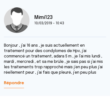
Mimi123
10/03/2019 - 10:43
Bonjour , j’ai 16 ans , je suis actuellement en
traitement pour des condylomes de Hpv, j’ai
commencé un traitement, adara 5 m , je l’ai mis lundi ,
mardi , mercredi , et sa me brûle , je sais pas si j’ai mis
les traitements trop rapproché mais j’en peu plus j’ai
réellement peur , j’ai fais que pleuré, j’en peu plus
Répondre