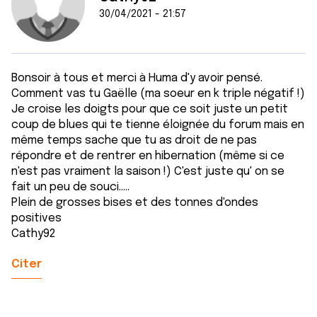
30/04/2021 - 21:57
Bonsoir à tous et merci à Huma d'y avoir pensé.
Comment vas tu Gaëlle (ma soeur en k triple négatif !)
Je croise les doigts pour que ce soit juste un petit
coup de blues qui te tienne éloignée du forum mais en
même temps sache que tu as droit de ne pas
répondre et de rentrer en hibernation (même si ce
n'est pas vraiment la saison !) C'est juste qu' on se
fait un peu de souci.....
Plein de grosses bises et des tonnes d'ondes
positives
Cathy92
Citer