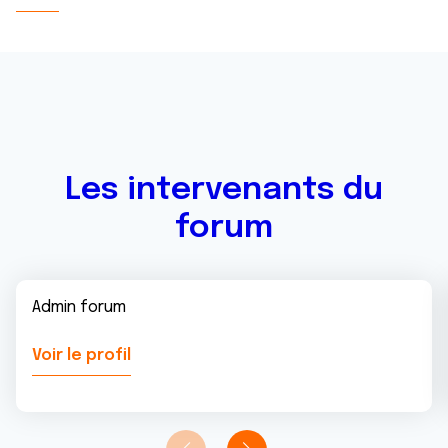
Les intervenants du
forum
Admin forum
Voir le profil