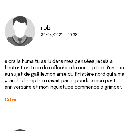
rob
30/04/2021 - 20:38
alors la huma tu as lu dans mes pensées,j'étais à
l'instant en train de réfléchir a la conception d'un post
au sujet de gaëlle,mon amie du finistère nord qui a ma
grande déception n'avait pas répondu a mon post
anniversaire et mon inquiétude commence a grimper.
Citer