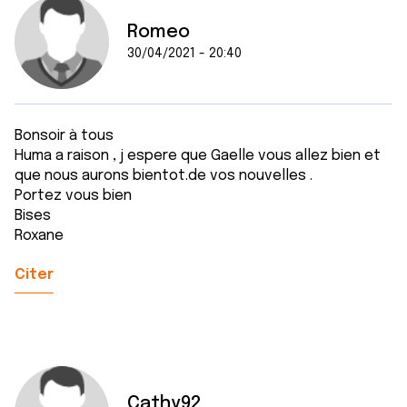
Romeo
30/04/2021 - 20:40
Bonsoir à tous
Huma a raison , j espere que Gaelle vous allez bien et
que nous aurons bientot.de vos nouvelles .
Portez vous bien
Bises
Roxane
Citer
Cathy92