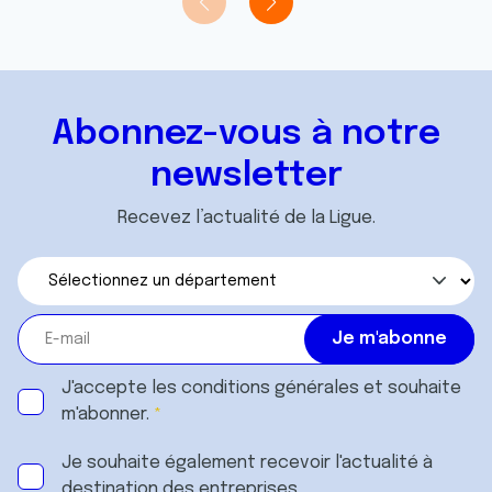
Abonnez-vous à notre
newsletter
Recevez l’actualité de la Ligue.
J'accepte les
conditions générales
et souhaite
m'abonner.
Je souhaite également recevoir l'actualité à
destination des entreprises.