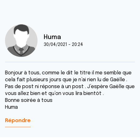
Huma
30/04/2021 - 20:24
Bonjour à tous, comme le dit le titre il me semble que
cela fait plusieurs jours que je n’ai rien lu de Gaëlle .
Pas de post ni réponse à un post . J’espère Gaëlle que
vous allez bien et qu’on vous lira bientôt .
Bonne soirée à tous
Huma
Répondre