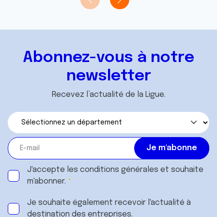
Abonnez-vous à notre
newsletter
Recevez l’actualité de la Ligue.
J'accepte les
conditions générales
et souhaite
m'abonner.
Je souhaite également recevoir l'actualité à
destination des entreprises.