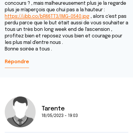
concours ? , mais malheureusement plus je la regarde
plus je m'aperçois que chui pas a la hauteur :
https://i.ibb.co/bR66TT3/IMG-0540.jpg
, alors c'est pas
perdu parce que le but était aussi de vous souhaiter a
tous un très bon long week end de l'ascension ,
profitez bien et reposez vous bien et courage pour
les plus mal d'entre nous .
Bonne soirée a tous .
Répondre
Tarente
18/05/2023 - 19:03