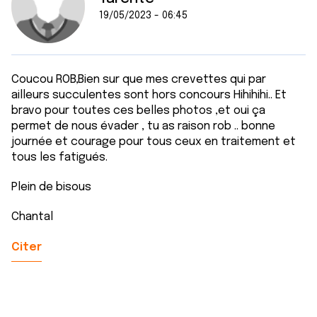
19/05/2023 - 06:45
Coucou ROB,Bien sur que mes crevettes qui par
ailleurs succulentes sont hors concours Hihihihi.. Et
bravo pour toutes ces belles photos ,et oui ça
permet de nous évader , tu as raison rob .. bonne
journée et courage pour tous ceux en traitement et
tous les fatigués.
Plein de bisous
Chantal
Citer