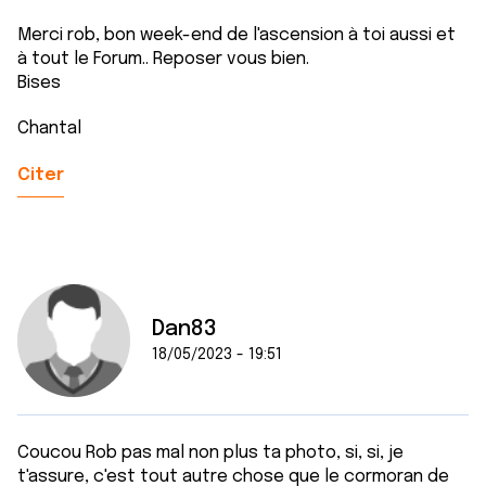
Merci rob, bon week-end de l'ascension à toi aussi et
à tout le Forum.. Reposer vous bien.
Bises
Chantal
Citer
Dan83
18/05/2023 - 19:51
Coucou Rob pas mal non plus ta photo, si, si, je
t'assure, c'est tout autre chose que le cormoran de