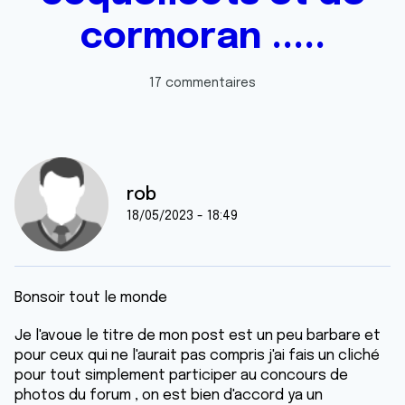
cormoran .....
17 commentaires
rob
18/05/2023 - 18:49
Bonsoir tout le monde
Je l'avoue le titre de mon post est un peu barbare et
pour ceux qui ne l'aurait pas compris j'ai fais un cliché
pour tout simplement participer au concours de
photos du forum , on est bien d'accord ya un