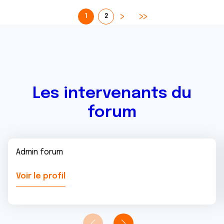
1
2
Les intervenants du
forum
Admin forum
Voir le profil