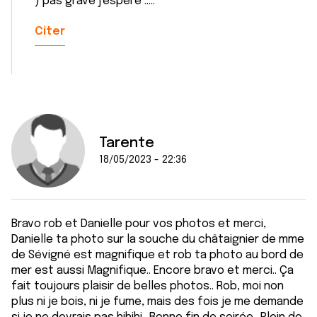
) pas grave j'espère .....
Citer
Tarente
18/05/2023 - 22:36
Bravo rob et Danielle pour vos photos et merci,
Danielle ta photo sur la souche du châtaignier de mme
de Sévigné est magnifique et rob ta photo au bord de
mer est aussi Magnifique.. Encore bravo et merci.. Ça
fait toujours plaisir de belles photos.. Rob, moi non
plus ni je bois, ni je fume, mais des fois je me demande