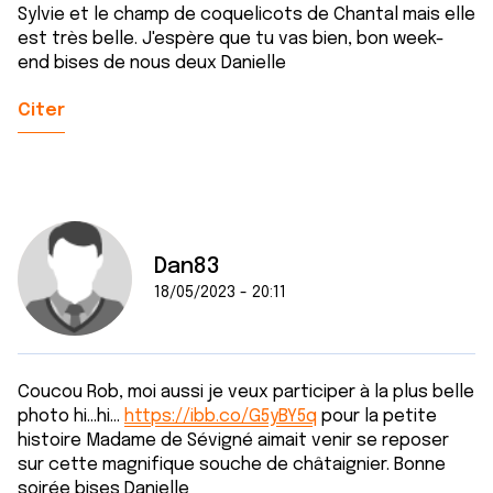
Sylvie et le champ de coquelicots de Chantal mais elle
est très belle. J'espère que tu vas bien, bon week-
end bises de nous deux Danielle
Citer
Dan83
18/05/2023 - 20:11
Coucou Rob, moi aussi je veux participer à la plus belle
photo hi...hi...
https://ibb.co/G5yBY5q
pour la petite
histoire Madame de Sévigné aimait venir se reposer
sur cette magnifique souche de châtaignier. Bonne
soirée bises Danielle