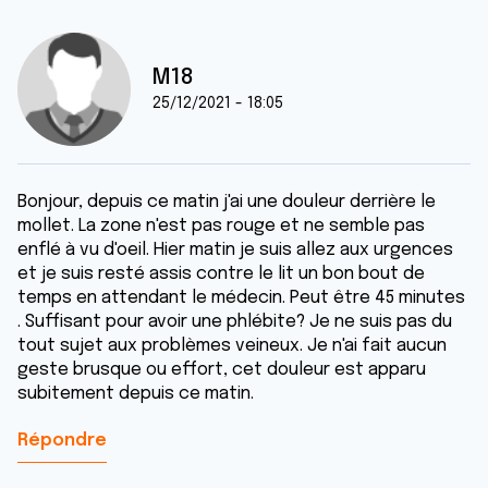
M18
25/12/2021 - 18:05
Bonjour, depuis ce matin j'ai une douleur derrière le
mollet. La zone n'est pas rouge et ne semble pas
enflé à vu d'oeil. Hier matin je suis allez aux urgences
et je suis resté assis contre le lit un bon bout de
temps en attendant le médecin. Peut être 45 minutes
. Suffisant pour avoir une phlébite? Je ne suis pas du
tout sujet aux problèmes veineux. Je n'ai fait aucun
geste brusque ou effort, cet douleur est apparu
subitement depuis ce matin.
Répondre