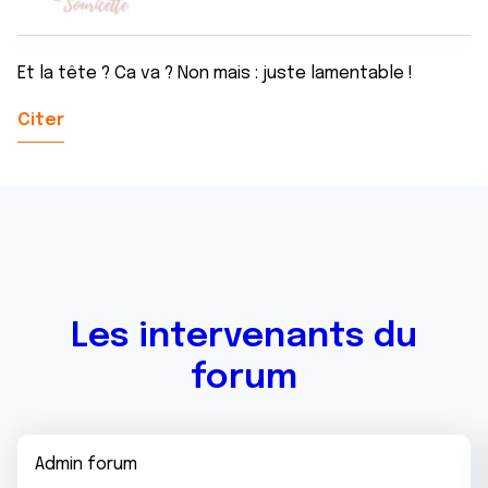
Et la tête ? Ca va ? Non mais : juste lamentable !
Citer
Les intervenants du
forum
Admin forum