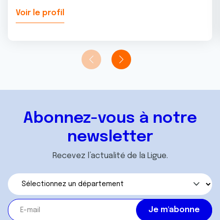
Voir le profil
Abonnez-vous à notre
newsletter
Recevez l’actualité de la Ligue.