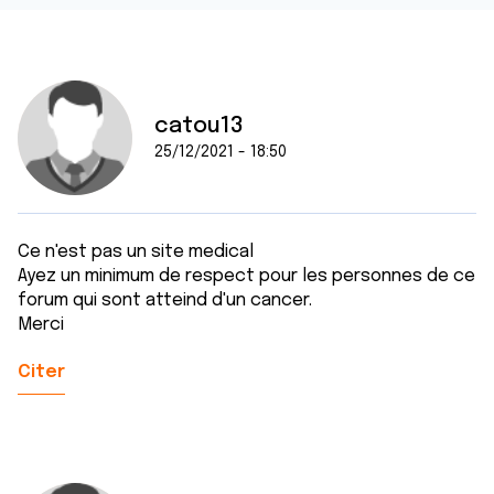
catou13
25/12/2021 - 18:50
Ce n'est pas un site medical
Ayez un minimum de respect pour les personnes de ce
forum qui sont atteind d'un cancer.
Merci
Citer