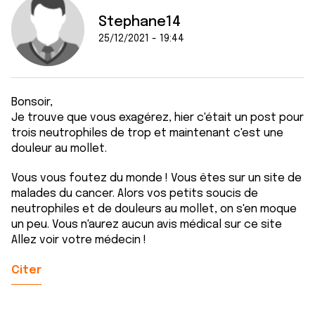
Stephane14
25/12/2021 - 19:44
Bonsoir,
Je trouve que vous exagérez, hier c'était un post pour
trois neutrophiles de trop et maintenant c'est une
douleur au mollet.
Vous vous foutez du monde ! Vous êtes sur un site de
malades du cancer. Alors vos petits soucis de
neutrophiles et de douleurs au mollet, on s'en moque
un peu. Vous n'aurez aucun avis médical sur ce site
Allez voir votre médecin !
Citer