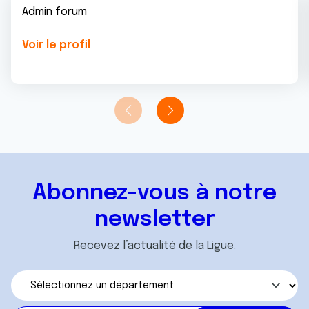
Admin forum
Voir le profil
Abonnez-vous à notre
newsletter
Recevez l’actualité de la Ligue.