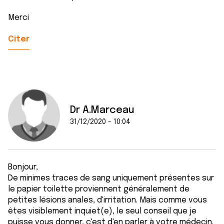
Merci
Citer
Dr A.Marceau
31/12/2020 - 10:04
Bonjour,
De minimes traces de sang uniquement présentes sur
le papier toilette proviennent généralement de
petites lésions anales, d'irritation. Mais comme vous
êtes visiblement inquiet(e), le seul conseil que je
puisse vous donner, c'est d'en parler à votre médecin.