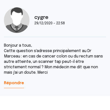
cygre
29/12/2020 - 22:58
Bonjour a tous,
Cette question s'adresse principalement au Dr
Marceau : en cas de cancer colon ou du rectum sans
autre atteinte, un scanner tap peut-il être
strictement normal ? Mon médecin me dit que non
mais j'ai un doute. Merci
Répondre