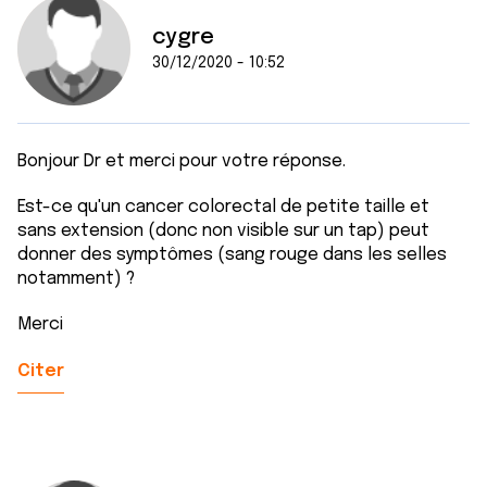
cygre
30/12/2020 - 10:52
Bonjour Dr et merci pour votre réponse.
Est-ce qu'un cancer colorectal de petite taille et
sans extension (donc non visible sur un tap) peut
donner des symptômes (sang rouge dans les selles
notamment) ?
Merci
Citer