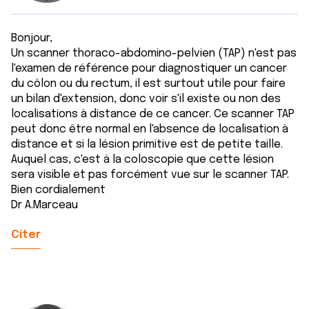
Bonjour,
Un scanner thoraco-abdomino-pelvien (TAP) n'est pas
l'examen de référence pour diagnostiquer un cancer
du côlon ou du rectum, il est surtout utile pour faire
un bilan d'extension, donc voir s'il existe ou non des
localisations à distance de ce cancer. Ce scanner TAP
peut donc être normal en l'absence de localisation à
distance et si la lésion primitive est de petite taille.
Auquel cas, c'est à la coloscopie que cette lésion
sera visible et pas forcément vue sur le scanner TAP.
Bien cordialement
Dr A.Marceau
Citer