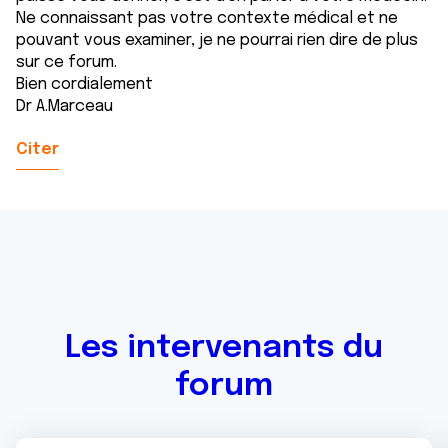
Ne connaissant pas votre contexte médical et ne
pouvant vous examiner, je ne pourrai rien dire de plus
sur ce forum.
Bien cordialement
Dr A.Marceau
Citer
Les intervenants du
forum