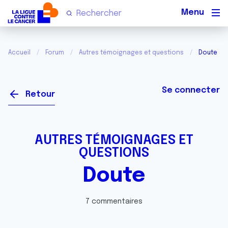
Men
Accueil
Forum
Autres témoignages et questions
Doute
Se connecter
Retour
AUTRES TÉMOIGNAGES ET
QUESTIONS
Doute
7 commentaires