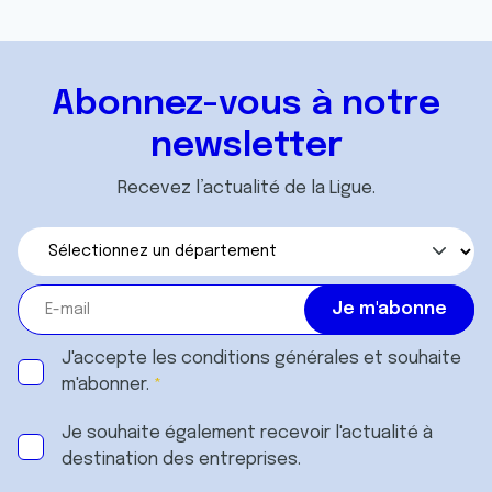
Abonnez-vous à notre
newsletter
Recevez l’actualité de la Ligue.
J'accepte les
conditions générales
et souhaite
m'abonner.
Je souhaite également recevoir l'actualité à
destination des entreprises.