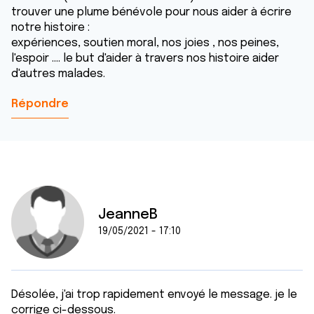
trouver une plume bénévole pour nous aider à écrire
notre histoire :
expériences, soutien moral, nos joies , nos peines,
l'espoir .... le but d'aider à travers nos histoire aider
d'autres malades.
Répondre
JeanneB
19/05/2021 - 17:10
Désolée, j'ai trop rapidement envoyé le message. je le
corrige ci-dessous.