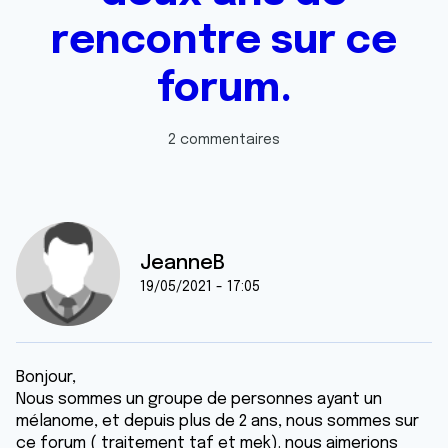
rencontre sur ce
forum.
2 commentaires
JeanneB
19/05/2021 - 17:05
Bonjour,
Nous sommes un groupe de personnes ayant un
mélanome, et depuis plus de 2 ans, nous sommes sur
ce forum ( traitement taf et mek). nous aimerions