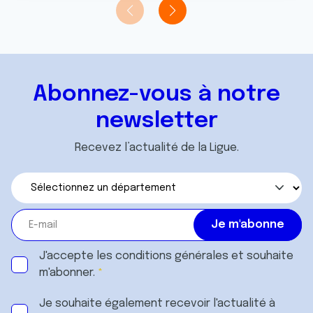
Abonnez-vous à notre
newsletter
Recevez l’actualité de la Ligue.
J'accepte les
conditions générales
et souhaite
m'abonner.
Je souhaite également recevoir l'actualité à