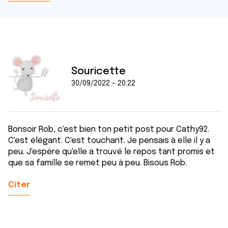
Souricette
30/09/2022 - 20:22
Bonsoir Rob, c'est bien ton petit post pour Cathy92.
C'est élégant. C'est touchant. Je pensais à elle il y a
peu. J'espère qu'elle a trouvé le repos tant promis et
que sa famille se remet peu à peu. Bisous Rob.
Citer