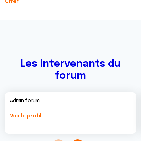
Citer
Les intervenants du
forum
Admin forum
Voir le profil