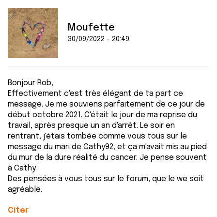
Moufette
30/09/2022 - 20:49
Bonjour Rob,
Effectivement c'est très élégant de ta part ce
message. Je me souviens parfaitement de ce jour de
début octobre 2021. C'était le jour de ma reprise du
travail, après presque un an d'arrêt. Le soir en
rentrant, j'étais tombée comme vous tous sur le
message du mari de Cathy92, et ça m'avait mis au pied
du mur de la dure réalité du cancer. Je pense souvent
à Cathy.
Des pensées à vous tous sur le forum, que le we soit
agréable.
Citer