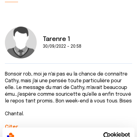
Tarenre 1
30/09/2022 - 20:58
Bonsoir rob, moi je n'ai pas eu la chance de connaître
Cathy, mais j'ai une pensée toute particulière pour
elle.. Le message du mari de Cathy, m'avait beaucoup
ému...j'espère comme souricette qu'elle a enfin trouvé
le repos tant promis.. Bon week-end à vous tous. Bises
Chantal.
Citer