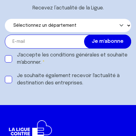
Recevez l’actualité de la Ligue.
J'accepte les
conditions générales
et souhaite
m'abonner.
Je souhaite également recevoir l'actualité à
destination des entreprises.