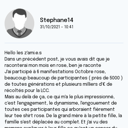
Stephane14
31/10/2021 - 10:41
Hello les z'ami.e.s
Dans un précédent post, je vous avais dit que je
raconterai mon mois en rose, ben je raconte
J'ai participé à 6 manifestations Octobre rose,
beaucoup beaucoup de participantes ( près de 5000 )
de toutes générations et plusieurs milliers d'€ de
récoltés pour la LCC.
Mais au delà de ça, ce qui m'a le plus impressionné,
c'est l'engagement, le dynamisme, l'engouement de
toutes ces participantes qui arboraient fièrement
leur tee shirt rose. De la grand mère à la petite fille, la
famille s'est déplacée au complet. Et j'ai vu des