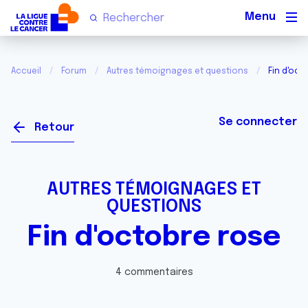
Men
Accueil
Forum
Autres témoignages et questions
Fin d'oct
Se connecter
Retour
AUTRES TÉMOIGNAGES ET
QUESTIONS
Fin d'octobre rose
4 commentaires