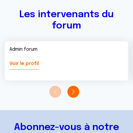
Les intervenants du
forum
Admin forum
Voir le profil
Abonnez-vous à notre