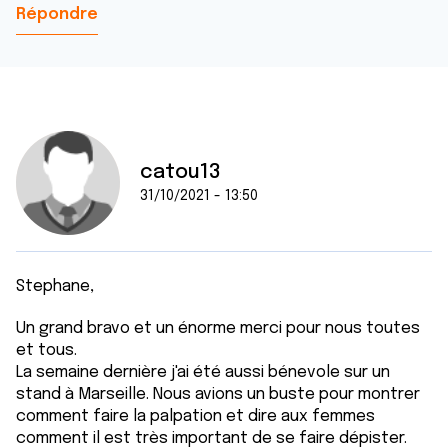
Répondre
catou13
31/10/2021 - 13:50
Stephane,
Un grand bravo et un énorme merci pour nous toutes
et tous.
La semaine dernière j'ai été aussi bénevole sur un
stand à Marseille. Nous avions un buste pour montrer
comment faire la palpation et dire aux femmes
comment il est très important de se faire dépister.