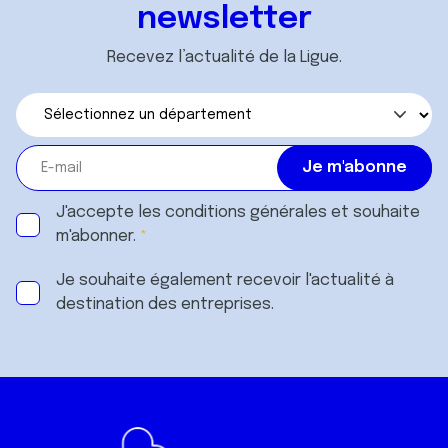
newsletter
Recevez l’actualité de la Ligue.
J'accepte les
conditions générales
et souhaite
m'abonner.
Je souhaite également recevoir l'actualité à
destination des entreprises.