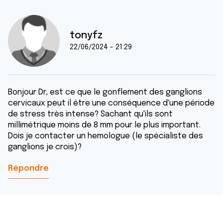
tonyfz
22/06/2024 - 21:29
Bonjour Dr, est ce que le gonflement des ganglions
cervicaux peut il être une conséquence d'une période
de stress très intense? Sachant qu'ils sont
millimétrique moins de 8 mm pour le plus important.
Dois je contacter un hemologue (le spécialiste des
ganglions je crois)?
Répondre