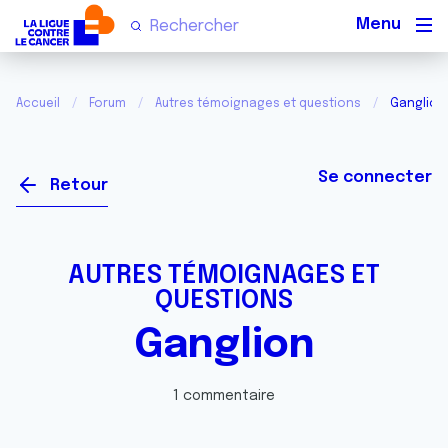
Men
Accueil
Forum
Autres témoignages et questions
Ganglion
Se connecter
Retour
AUTRES TÉMOIGNAGES ET
QUESTIONS
Ganglion
1 commentaire