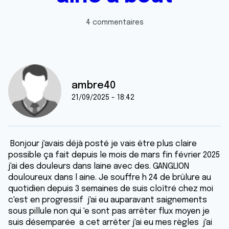
4 commentaires
ambre40
21/09/2025 - 18:42
Bonjour j'avais déjà posté je vais être plus claire
possible ça fait depuis le mois de mars fin février 2025
j'ai des douleurs dans laine avec des. GANGLION
douloureux dans l aine. Je souffre h 24 de brûlure au
quotidien depuis 3 semaines de suis cloîtré chez moi
c'est en progressif j'ai eu auparavant saignements
sous pillule non qui 'e sont pas arrêter flux moyen je
suis désemparée a cet arrêter j'ai eu mes règles j'ai