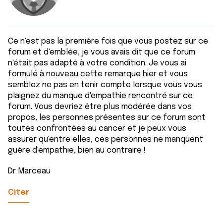
Ce n'est pas la première fois que vous postez sur ce
forum et d'emblée, je vous avais dit que ce forum
n'était pas adapté à votre condition. Je vous ai
formulé à nouveau cette remarque hier et vous
semblez ne pas en tenir compte lorsque vous vous
plaignez du manque d'empathie rencontré sur ce
forum. Vous devriez être plus modérée dans vos
propos, les personnes présentes sur ce forum sont
toutes confrontées au cancer et je peux vous
assurer qu'entre elles, ces personnes ne manquent
guère d'empathie, bien au contraire !
Dr Marceau
Citer