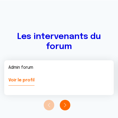
Les intervenants du
forum
Admin forum
Voir le profil