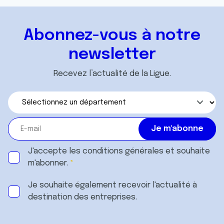
Abonnez-vous à notre
newsletter
Recevez l’actualité de la Ligue.
J'accepte les
conditions générales
et souhaite
m'abonner.
Je souhaite également recevoir l'actualité à
destination des entreprises.