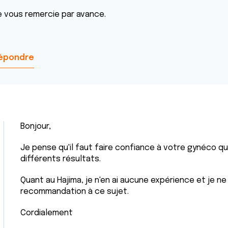
e vous remercie par avance.
épondre
Bonjour,
Je pense qu'il faut faire confiance à votre gynéco qu
différents résultats.
Quant au Hajima, je n'en ai aucune expérience et je ne
recommandation à ce sujet.
Cordialement