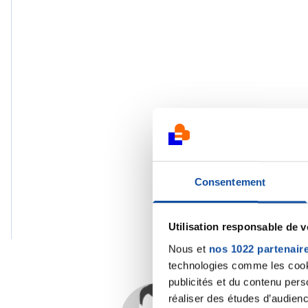
Consentement
Utilisation responsable de 
Nous et
nos 1022 partenair
technologies comme les cooki
publicités et du contenu per
réaliser des études d’audienc