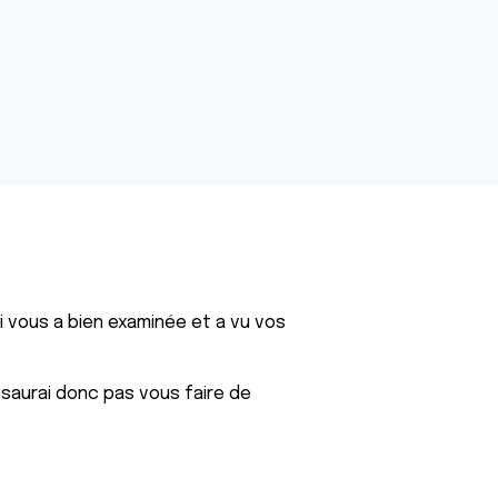
i vous a bien examinée et a vu vos
 saurai donc pas vous faire de