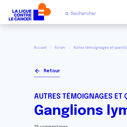
Accueil
Forum
Autres témoignages et questi
Retour
AUTRES TÉMOIGNAGES ET 
Ganglions lym