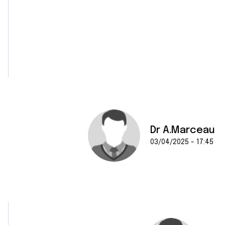
Dr A.Marceau
03/04/2025 - 17:45