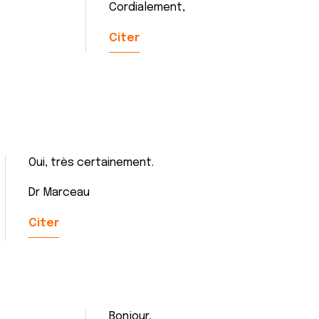
Cordialement,
Citer
Oui, très certainement.
Dr Marceau
Citer
Bonjour,