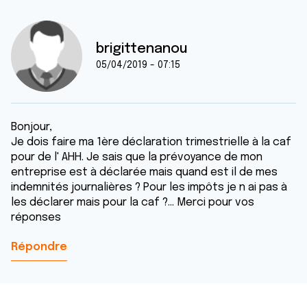
brigittenanou
05/04/2019 - 07:15
Bonjour,
Je dois faire ma 1ère déclaration trimestrielle à la caf
pour de l' AHH. Je sais que la prévoyance de mon
entreprise est à déclarée mais quand est il de mes
indemnités journalières ? Pour les impôts je n ai pas à
les déclarer mais pour la caf ?... Merci pour vos
réponses
Répondre