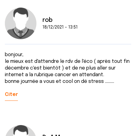
rob
18/12/2021 - 13:51
bonjour,
le mieux est d'attendre le rdv de l'éco ( après tout fin
décembre c'est bientôt ) et de ne plus aller sur
internet a la rubrique cancer en attendant.
bonne journée a vous et cool on dé stress ..........
Citer