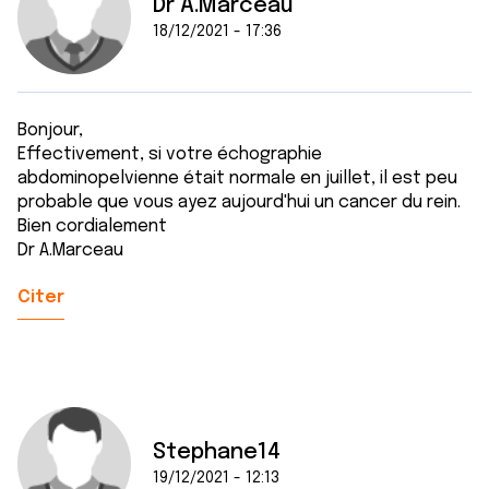
Dr A.Marceau
18/12/2021 - 17:36
Bonjour,
Effectivement, si votre échographie
abdominopelvienne était normale en juillet, il est peu
probable que vous ayez aujourd'hui un cancer du rein.
Bien cordialement
Dr A.Marceau
Citer
Stephane14
19/12/2021 - 12:13