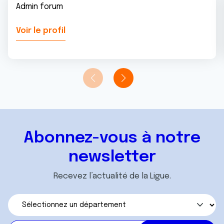
Admin forum
Voir le profil
Abonnez-vous à notre
newsletter
Recevez l’actualité de la Ligue.