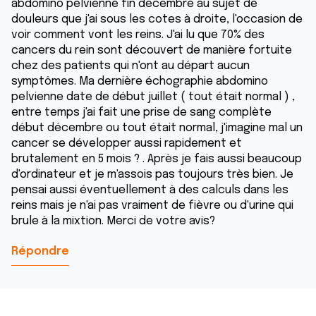
abdomino pelvienne fin décembre au sujet de
douleurs que j'ai sous les cotes à droite, l'occasion de
voir comment vont les reins. J'ai lu que 70% des
cancers du rein sont découvert de manière fortuite
chez des patients qui n'ont au départ aucun
symptômes. Ma dernière échographie abdomino
pelvienne date de début juillet ( tout était normal ) ,
entre temps j'ai fait une prise de sang complète
début décembre ou tout était normal, j'imagine mal un
cancer se développer aussi rapidement et
brutalement en 5 mois ? . Après je fais aussi beaucoup
d'ordinateur et je m'assois pas toujours très bien. Je
pensai aussi éventuellement à des calculs dans les
reins mais je n'ai pas vraiment de fièvre ou d'urine qui
brule à la mixtion. Merci de votre avis?
Répondre