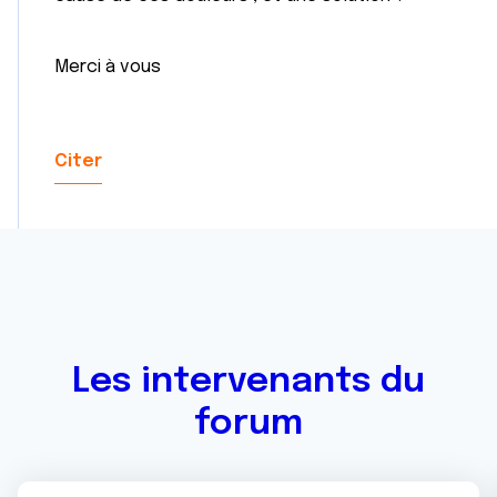
Merci à vous
Citer
Les intervenants du
forum