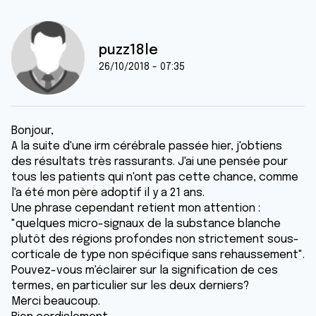
puzz18le
26/10/2018 - 07:35
Bonjour,
A la suite d'une irm cérébrale passée hier, j'obtiens
des résultats très rassurants. J'ai une pensée pour
tous les patients qui n'ont pas cette chance, comme
l'a été mon père adoptif il y a 21 ans.
Une phrase cependant retient mon attention :
"quelques micro-signaux de la substance blanche
plutôt des régions profondes non strictement sous-
corticale de type non spécifique sans rehaussement".
Pouvez-vous m'éclairer sur la signification de ces
termes, en particulier sur les deux derniers?
Merci beaucoup.