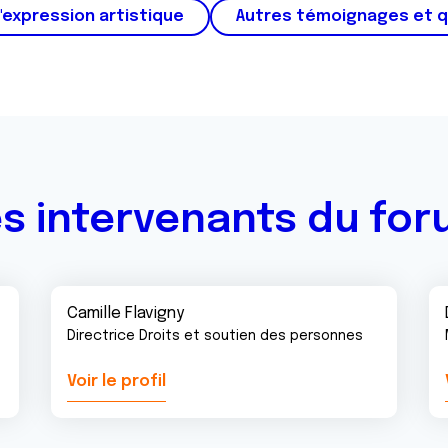
'expression artistique
Autres témoignages et 
s intervenants du fo
Camille Flavigny
Directrice Droits et soutien des personnes
Voir le profil