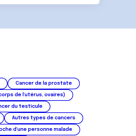
Cancer de la prostate
corps de l'utérus, ovaires)
cer du testicule
Autres types de cancers
roche d'une personne malade