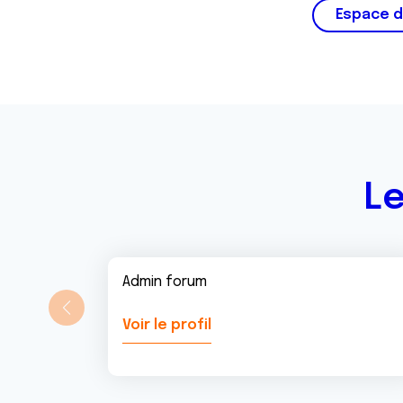
Espace d
Le
Admin forum
Voir le profil