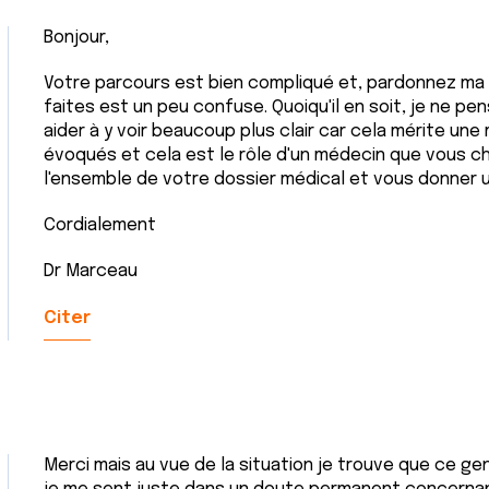
Bonjour,
Votre parcours est bien compliqué et, pardonnez ma f
faites est un peu confuse. Quoiqu'il en soit, je ne p
aider à y voir beaucoup plus clair car cela mérite une
évoqués et cela est le rôle d'un médecin que vous cho
l'ensemble de votre dossier médical et vous donner u
Cordialement
Dr Marceau
Citer
Merci mais au vue de la situation je trouve que ce gen