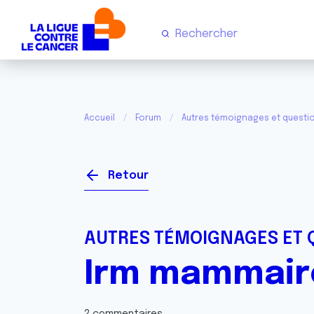
Accueil
Forum
Autres témoignages et questi
Retour
AUTRES TÉMOIGNAGES ET 
Irm mammaire