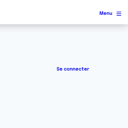
Men
Se connecter