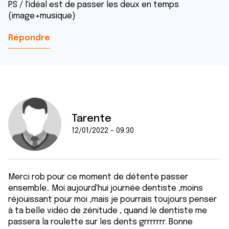
PS / l'idéal est de passer les deux en temps
(image+musique)
Répondre
Tarente
12/01/2022 - 09:30
Merci rob pour ce moment de détente passer
ensemble.. Moi aujourd'hui journée dentiste ,moins
réjouissant pour moi ,mais je pourrais toujours penser
à ta belle vidéo de zénitude , quand le dentiste me
passera la roulette sur les dents grrrrrrr. Bonne