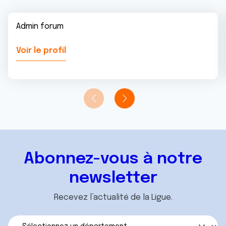
Admin forum
Voir le profil
Abonnez-vous à notre
newsletter
Recevez l’actualité de la Ligue.