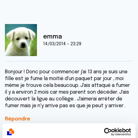
emma
14/03/2014 - 23:29
Bonjour ! Donc pour commencer j'ai 13 ans je suis une
fille est je fume la moitié d'un paquet par jour , moi
même je trouve cela beaucoup. J'ais attaqué a fumer
il y a environ 2 mois car mes parent son décéder. J'ais
découvert la ligue au collège . J'aimerai arrêter de
fumer mais je n'y arrive pas es que je peut y arriver .
Répondre