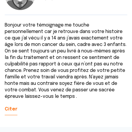
Bonjour votre témoignage me touche
personnellement car je retrouve dans votre histoire
ce que j’aI vécu il y a 14 ans j’avais exactement votre
âge lors de mon cancer du sein, cadre avec 3 enfants.
On se sent toujours un peu livré à nous-mêmes après
la fin du traitement et on ressent ce sentiment de
culpabilité pas rapport à ceux qui n’ont pas eu notre
chance. Prenez soin de vous profitez de votre petite
famille et votre travail viendra après. N’ayez jamais
honte mais au contraire soyez fière de vous et de
votre combat. Vous venez de passer une sacrée
épreuve laissez-vous le temps .
Citer