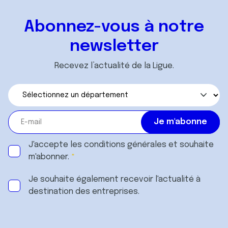
Abonnez-vous à notre
newsletter
Recevez l’actualité de la Ligue.
J'accepte les
conditions générales
et souhaite
m'abonner.
Je souhaite également recevoir l'actualité à
destination des entreprises.