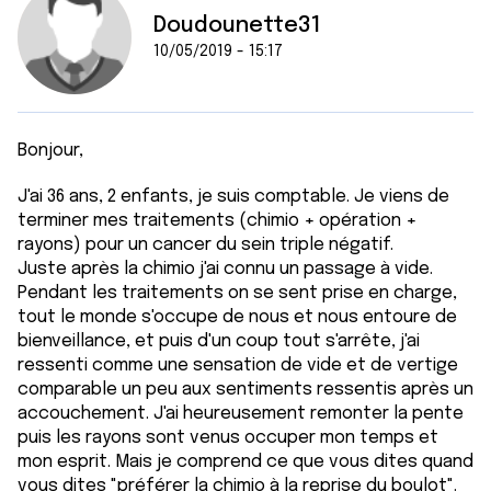
Doudounette31
10/05/2019 - 15:17
Bonjour,
J'ai 36 ans, 2 enfants, je suis comptable. Je viens de
terminer mes traitements (chimio + opération +
rayons) pour un cancer du sein triple négatif.
Juste après la chimio j'ai connu un passage à vide.
Pendant les traitements on se sent prise en charge,
tout le monde s'occupe de nous et nous entoure de
bienveillance, et puis d'un coup tout s'arrête, j'ai
ressenti comme une sensation de vide et de vertige
comparable un peu aux sentiments ressentis après un
accouchement. J'ai heureusement remonter la pente
puis les rayons sont venus occuper mon temps et
mon esprit. Mais je comprend ce que vous dites quand
vous dites "préférer la chimio à la reprise du boulot".