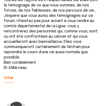
toutes les façons sont respectables car elles sont
le témoignage de ce que nous sommes, de nos
forces, de nos faiblesses, de nos parcours de vie....
J'espère que vous aurez des témoignages sur ce
forum, n'hésitez pas pour autant à vous rendre au
comité départemental de La Ligue, vous y
rencontrerez des personnes qui, comme vous, sont
ou ont été confrontées au cancer et qui vous
accueilleront avec bienveillance. Elles vous
communiqueront certainement de l'entrain pour
reprendre le cours d'une vie aussi normale que
possible.
Bien cordialement
Dr A.Marceau
Citer