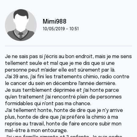
Mimi988
10/05/2019 - 10:51
Je ne sais pas si j'écris au bon endroit, mais je me sens
tellement seule et mal que je me dis que si une
personne peut m'aider elle est sûrement par là.
J'ai 39 ans, j'ai fini les traitements chimio, radio contre
le cancer du sein en décembre l'année dernière.
Je suis terriblement déprimée et j'ai honte parce
qu'en traitement j'ai rencontré plein de personnes
formidables qui n'ont pas ma chance.
J'ai tellement honte, honte de dire que je n'y arrive
plus, honte de dire que j'ai préféré la chimio à ma
reprise au travail, honte de faire encore subir mon
mal-être à mon entourage.