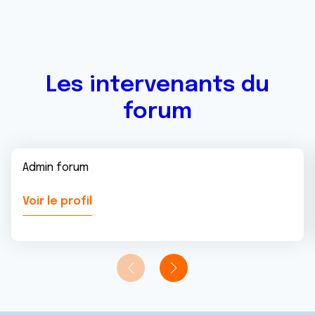
Les intervenants du
forum
Admin forum
Voir le profil