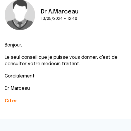
Dr A.Marceau
13/05/2024 - 12:40
Bonjour,
Le seul conseil que je puisse vous donner, c'est de
consulter votre médecin traitant.
Cordialement
Dr Marceau
Citer