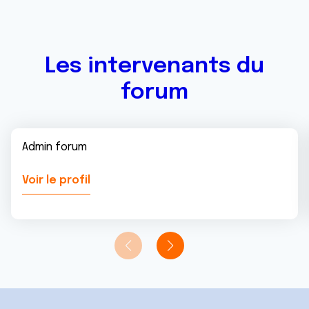
Les intervenants du
forum
Admin forum
Voir le profil