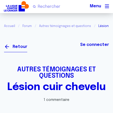
Men
Accueil
Forum
Autres témoignages et questions
Lésion cu
Se connecter
Retour
AUTRES TÉMOIGNAGES ET
QUESTIONS
Lésion cuir chevelu
1 commentaire