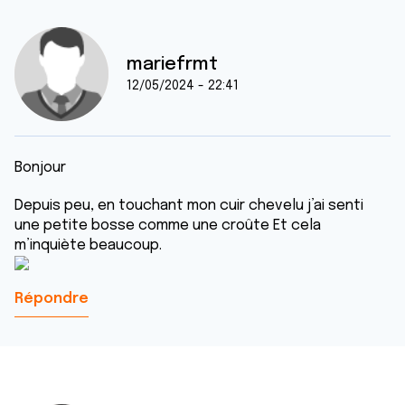
mariefrmt
12/05/2024 - 22:41
Bonjour
Depuis peu, en touchant mon cuir chevelu j’ai senti
une petite bosse comme une croûte Et cela
m’inquiète beaucoup.
Répondre