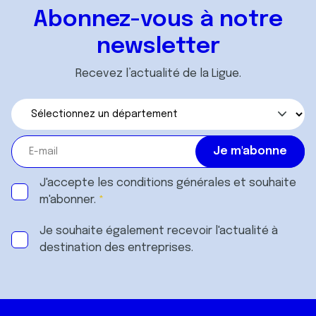
Abonnez-vous à notre
newsletter
Recevez l’actualité de la Ligue.
J'accepte les
conditions générales
et souhaite
m'abonner.
Je souhaite également recevoir l'actualité à
destination des entreprises.