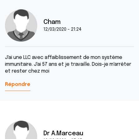
Cham
12/03/2020 - 21:24
J'ai une LLC avec affaiblissement de mon système
immunitaire. J'ai 57 ans et je travaille. Dois-je m'arrêter
et rester chez moi
Répondre
Dr A.Marceau