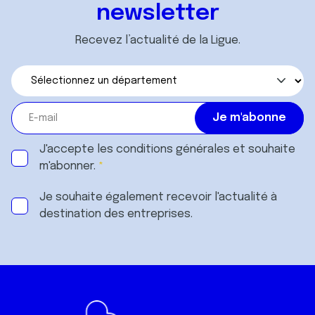
services.
newsletter
Recevez l’actualité de la Ligue.
J'accepte les
conditions générales
et souhaite
m'abonner.
Je souhaite également recevoir l'actualité à
destination des entreprises.