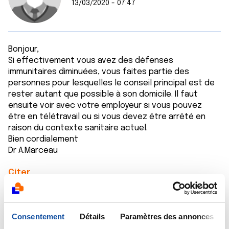
13/03/2020 - 07:47
Bonjour,
Si effectivement vous avez des défenses
immunitaires diminuées, vous faites partie des
personnes pour lesquelles le conseil principal est de
rester autant que possible à son domicile. Il faut
ensuite voir avec votre employeur si vous pouvez
être en télétravail ou si vous devez être arrêté en
raison du contexte sanitaire actuel.
Bien cordialement
Dr A.Marceau
Citer
Consentement
Détails
Paramètres des annonces