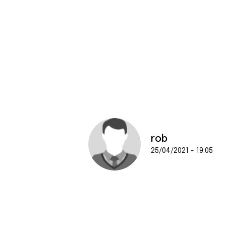
rob
25/04/2021 - 19:05