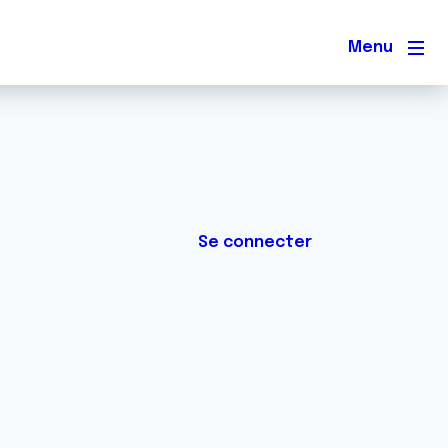
Men
Se connecter