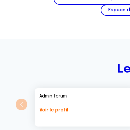
Espace d
Le
Admin forum
Voir le profil