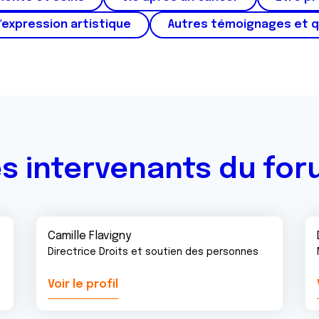
'expression artistique
Autres témoignages et 
s intervenants du fo
Camille Flavigny
Directrice Droits et soutien des personnes
Voir le profil