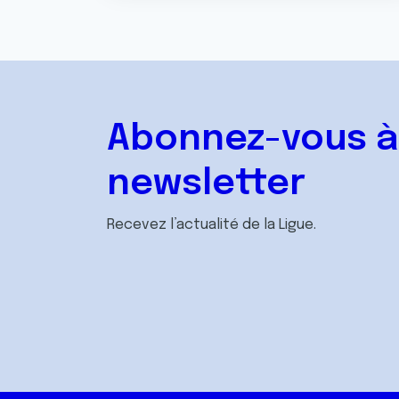
Abonnez-vous à
newsletter
Recevez l’actualité de la Ligue.