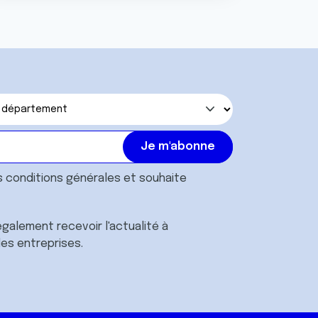
s
conditions générales
et souhaite
galement recevoir l'actualité à
des entreprises.