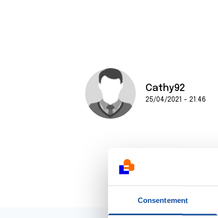
Cathy92
25/04/2021 - 21:46
Consentement