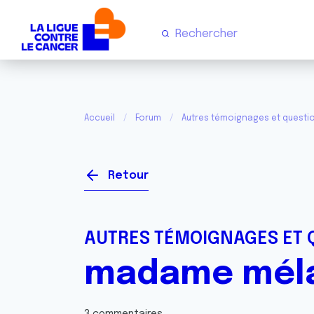
Accueil
Forum
Autres témoignages et questi
Retour
AUTRES TÉMOIGNAGES ET 
madame mélani