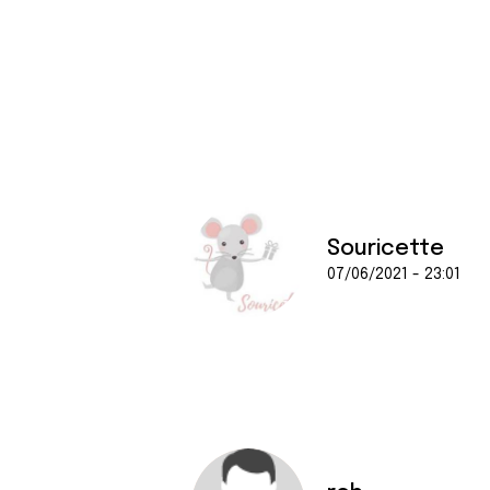
Souricette
07/06/2021 - 23:01