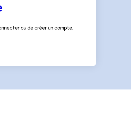
e
connecter ou de créer un compte.