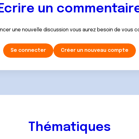
Ecrire un commentair
ancer une nouvelle discussion vous aurez besoin de vous 
Se connecter
Créer un nouveau compte
Thématiques