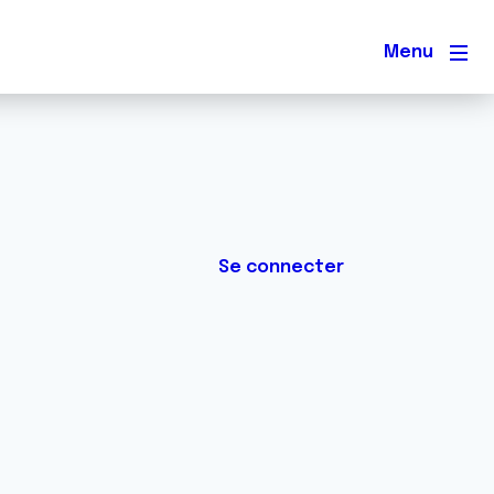
Men
Se connecter