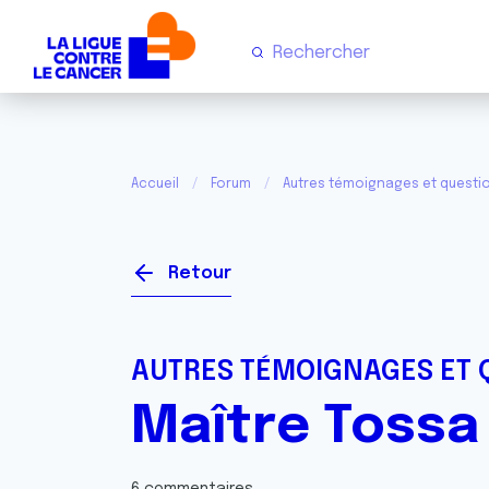
Accueil
Forum
Autres témoignages et questi
Retour
AUTRES TÉMOIGNAGES ET 
Maître Tossa