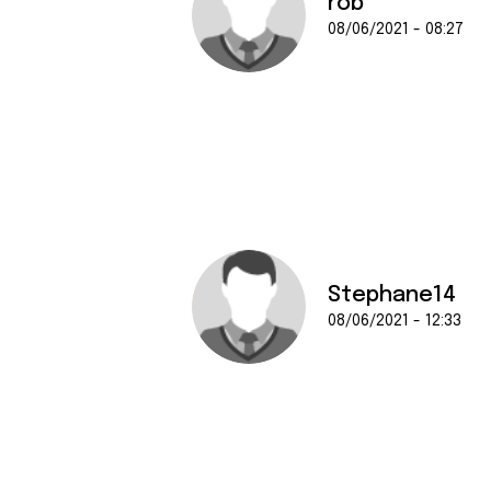
rob
08/06/2021 - 08:27
Stephane14
08/06/2021 - 12:33